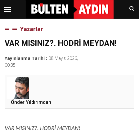
Yazarlar
VAR MISINIZ?. HODRİ MEYDAN!
Yayınlanma Tarihi :
08 Mayıs 2026,
00:35
Önder Yıldırımcan
VAR MISINIZ?. HODRİ MEYDAN!