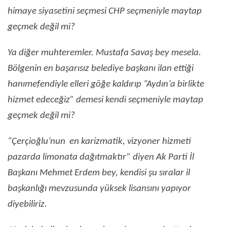
himaye siyasetini seçmesi CHP seçmeniyle maytap
geçmek değil mi?
Ya diğer muhteremler. Mustafa Savaş bey mesela.
Bölgenin en başarısız belediye başkanı ilan ettiği
hanımefendiyle elleri göğe kaldırıp “Aydın’a birlikte
hizmet edeceğiz” demesi kendi seçmeniyle maytap
geçmek değil mi?
“Çerçioğlu’nun en karizmatik, vizyoner hizmeti
pazarda limonata dağıtmaktır” diyen Ak Parti İl
Başkanı Mehmet Erdem bey, kendisi şu sıralar il
başkanlığı mevzusunda yüksek lisansını yapıyor
diyebiliriz.