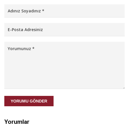
YORUMU GÖNDER
Yorumlar