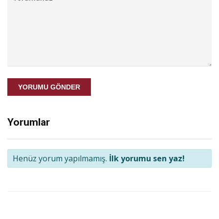
YORUMU GÖNDER
Yorumlar
Henüz yorum yapılmamış.
İlk yorumu sen yaz!