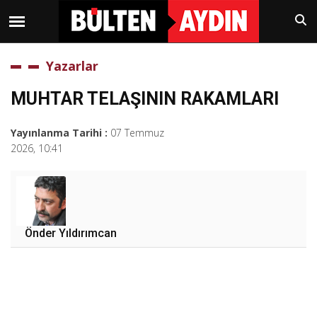
Yazarlar
MUHTAR TELAŞININ RAKAMLARI
Yayınlanma Tarihi :
07 Temmuz
2026, 10:41
Önder Yıldırımcan