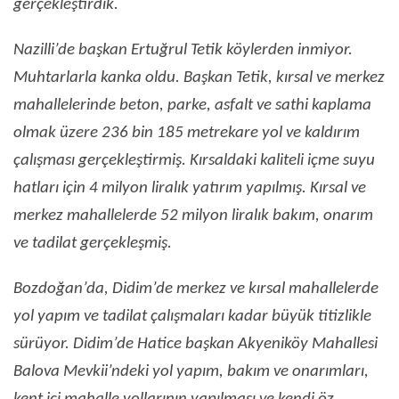
gerçekleştirdik.
Nazilli’de başkan Ertuğrul Tetik köylerden inmiyor.
Muhtarlarla kanka oldu. Başkan Tetik, kırsal ve merkez
mahallelerinde beton, parke, asfalt ve sathi kaplama
olmak üzere 236 bin 185 metrekare yol ve kaldırım
çalışması gerçekleştirmiş. Kırsaldaki kaliteli içme suyu
hatları için 4 milyon liralık yatırım yapılmış. Kırsal ve
merkez mahallelerde 52 milyon liralık bakım, onarım
ve tadilat gerçekleşmiş.
Bozdoğan’da, Didim’de merkez ve kırsal mahallelerde
yol yapım ve tadilat çalışmaları kadar büyük titizlikle
sürüyor. Didim’de Hatice başkan Akyeniköy Mahallesi
Balova Mevkii’ndeki yol yapım, bakım ve onarımları,