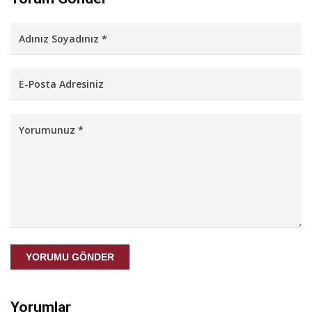
YORUMU GÖNDER
Yorumlar