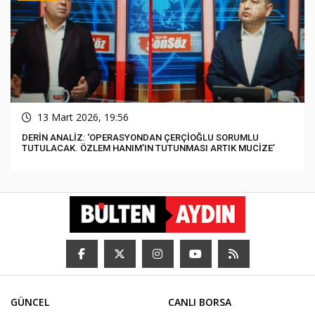
13 Mart 2026, 19:56
DERİN ANALİZ: ‘OPERASYONDAN ÇERÇİOĞLU SORUMLU
TUTULACAK. ÖZLEM HANIM’IN TUTUNMASI ARTIK MUCİZE’
GÜNCEL
CANLI BORSA