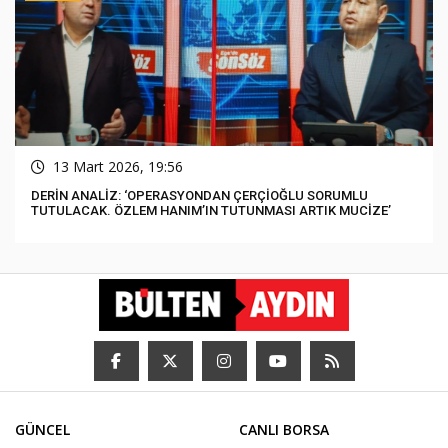
13 Mart 2026, 19:56
DERİN ANALİZ: ‘OPERASYONDAN ÇERÇİOĞLU SORUMLU
TUTULACAK. ÖZLEM HANIM’IN TUTUNMASI ARTIK MUCİZE’
GÜNCEL
CANLI BORSA