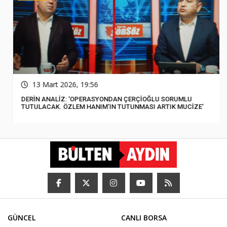
13 Mart 2026, 19:56
DERİN ANALİZ: ‘OPERASYONDAN ÇERÇİOĞLU SORUMLU
TUTULACAK. ÖZLEM HANIM’IN TUTUNMASI ARTIK MUCİZE’
GÜNCEL
CANLI BORSA