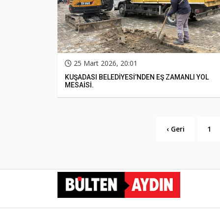
25 Mart 2026, 20:01
KUŞADASI BELEDİYESİ’NDEN EŞ ZAMANLI YOL
MESAİSİ.
‹ Geri
1