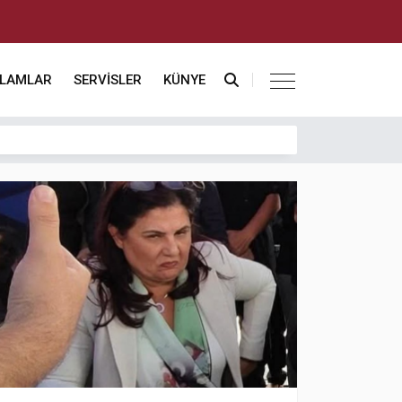
KLAMLAR
SERVİSLER
KÜNYE