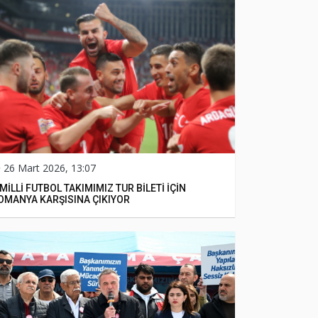
26 Mart 2026, 13:07
MİLLİ FUTBOL TAKIMIMIZ TUR BİLETİ İÇİN
OMANYA KARŞISINA ÇIKIYOR