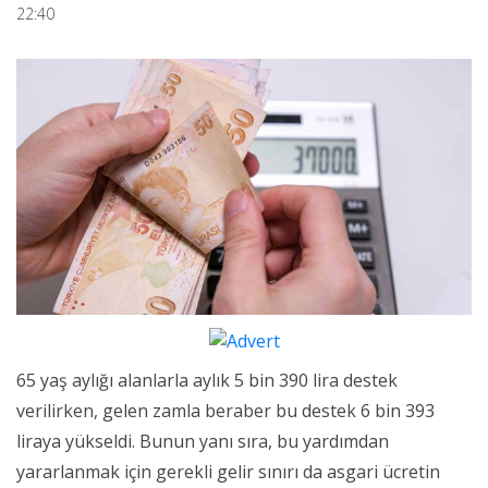
22:40
65 yaş aylığı alanlarla aylık 5 bin 390 lira destek
verilirken, gelen zamla beraber bu destek 6 bin 393
liraya yükseldi. Bunun yanı sıra, bu yardımdan
yararlanmak için gerekli gelir sınırı da asgari ücretin