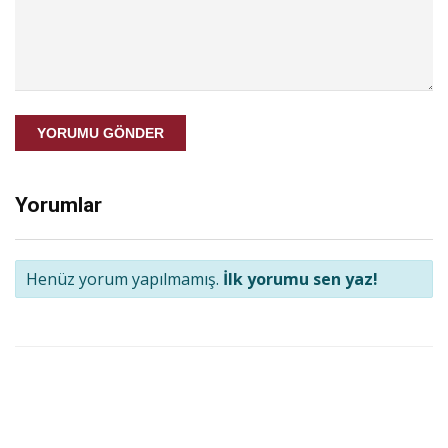
YORUMU GÖNDER
Yorumlar
Henüz yorum yapılmamış.
İlk yorumu sen yaz!