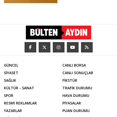
GÜNCEL
CANLI BORSA
SİYASET
CANLI SONUÇLAR
SAĞLIK
FİKSTÜR
KÜLTÜR - SANAT
TRAFİK DURUMU
SPOR
HAVA DURUMU