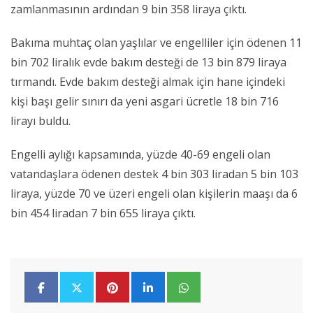
zamlanmasının ardından 9 bin 358 liraya çıktı.
Bakıma muhtaç olan yaşlılar ve engelliler için ödenen 11
bin 702 liralık evde bakım desteği de 13 bin 879 liraya
tırmandı. Evde bakım desteği almak için hane içindeki
kişi başı gelir sınırı da yeni asgari ücretle 18 bin 716
lirayı buldu.
Engelli aylığı kapsamında, yüzde 40-69 engeli olan
vatandaşlara ödenen destek 4 bin 303 liradan 5 bin 103
liraya, yüzde 70 ve üzeri engeli olan kişilerin maaşı da 6
bin 454 liradan 7 bin 655 liraya çıktı.