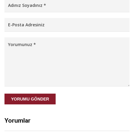
YORUMU GÖNDER
Yorumlar