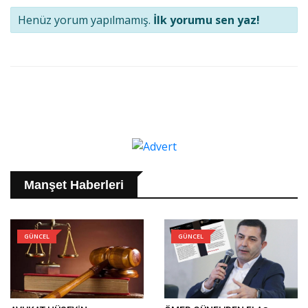
Henüz yorum yapılmamış.
İlk yorumu sen yaz!
Manşet Haberleri
GÜNCEL
GÜNCEL