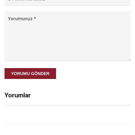
YORUMU GÖNDER
Yorumlar