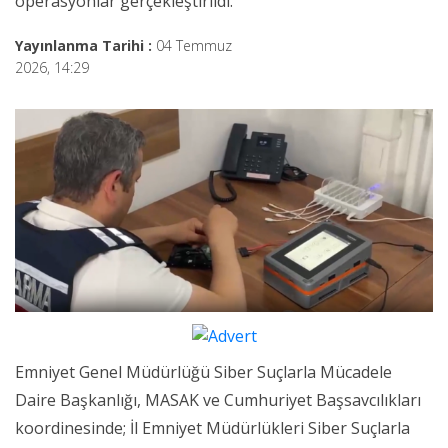
operasyonlar gerçekleştirildi.
Yayınlanma Tarihi :
04 Temmuz
2026, 14:29
Emniyet Genel Müdürlüğü Siber Suçlarla Mücadele
Daire Başkanlığı, MASAK ve Cumhuriyet Başsavcılıkları
koordinesinde; İl Emniyet Müdürlükleri Siber Suçlarla