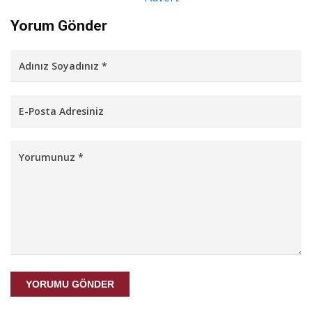
Yorum Gönder
YORUMU GÖNDER