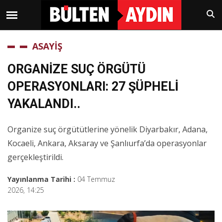
ASAYİŞ
ORGANİZE SUÇ ÖRGÜTÜ
OPERASYONLARI: 27 ŞÜPHELİ
YAKALANDI..
Organize suç örgütütlerine yönelik Diyarbakır, Adana,
Kocaeli, Ankara, Aksaray ve Şanlıurfa’da operasyonlar
gerçekleştirildi.
Yayınlanma Tarihi :
04 Temmuz
2026, 14:25