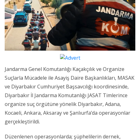
Jandarma Genel Komutanlığı Kaçakçılık ve Organize
Suçlarla Mücadele ile Asayiş Daire Başkanlıkları, MASAK
ve Diyarbakır Cumhuriyet Başsavcılığı koordinesinde,
Diyarbakır İl Jandarma Komutanlığı JASAT Timlerince
organize suç örgütüne yönelik Diyarbakır, Adana,
Kocaeli, Ankara, Aksaray ve Şanlıurfa’da operasyonlar
gerçekleştirildi.
Düzenlenen operasyonlarda; şüphelilerin dernek,