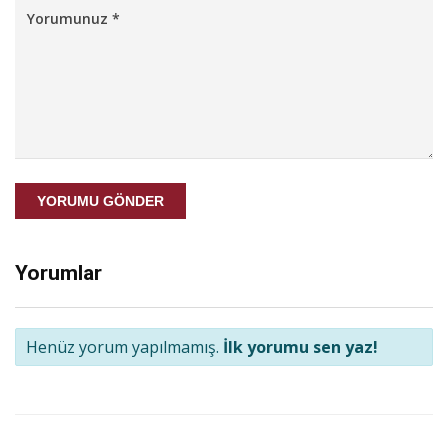
YORUMU GÖNDER
Yorumlar
Henüz yorum yapılmamış.
İlk yorumu sen yaz!