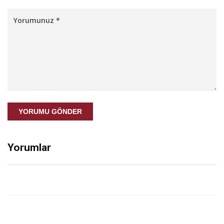
YORUMU GÖNDER
Yorumlar