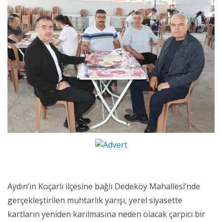
Aydın’ın Koçarlı ilçesine bağlı Dedeköy Mahallesi’nde
gerçekleştirilen muhtarlık yarışı, yerel siyasette
kartların yeniden karılmasına neden olacak çarpıcı bir