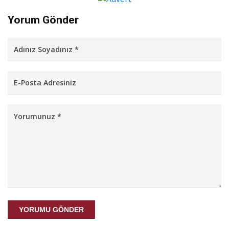
Yorum Gönder
YORUMU GÖNDER