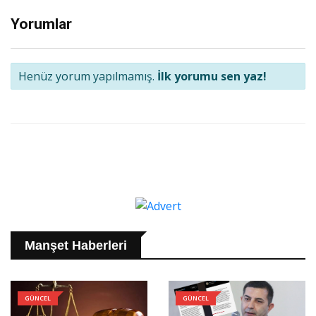
Yorumlar
Henüz yorum yapılmamış.
İlk yorumu sen yaz!
Manşet Haberleri
GÜNCEL
GÜNCEL