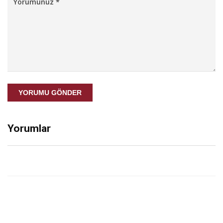
YORUMU GÖNDER
Yorumlar