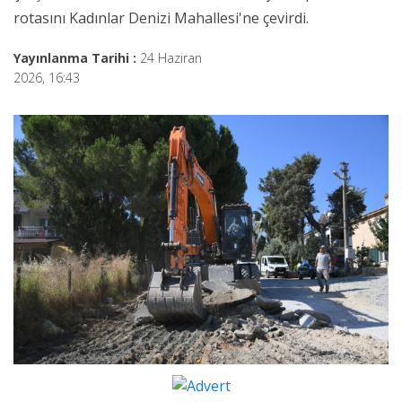
rotasını Kadınlar Denizi Mahallesi'ne çevirdi.
Yayınlanma Tarihi :
24 Haziran
2026, 16:43