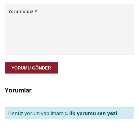
YORUMU GÖNDER
Yorumlar
Henüz yorum yapılmamış.
İlk yorumu sen yaz!