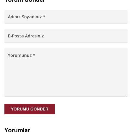
YORUMU GÖNDER
Yorumlar