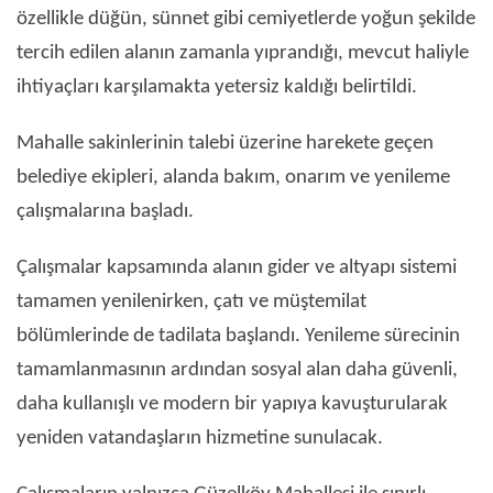
özellikle düğün, sünnet gibi cemiyetlerde yoğun şekilde
tercih edilen alanın zamanla yıprandığı, mevcut haliyle
ihtiyaçları karşılamakta yetersiz kaldığı belirtildi.
Mahalle sakinlerinin talebi üzerine harekete geçen
belediye ekipleri, alanda bakım, onarım ve yenileme
çalışmalarına başladı.
Çalışmalar kapsamında alanın gider ve altyapı sistemi
tamamen yenilenirken, çatı ve müştemilat
bölümlerinde de tadilata başlandı. Yenileme sürecinin
tamamlanmasının ardından sosyal alan daha güvenli,
daha kullanışlı ve modern bir yapıya kavuşturularak
yeniden vatandaşların hizmetine sunulacak.