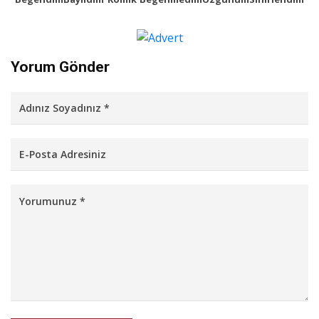
Yorum Gönder