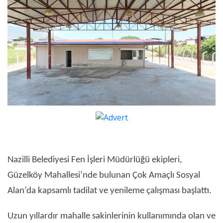
Nazilli Belediyesi Fen İşleri Müdürlüğü ekipleri,
Güzelköy Mahallesi’nde bulunan Çok Amaçlı Sosyal
Alan’da kapsamlı tadilat ve yenileme çalışması başlattı.
Uzun yıllardır mahalle sakinlerinin kullanımında olan ve