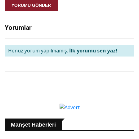
YORUMU GÖNDER
Yorumlar
Henüz yorum yapılmamış.
İlk yorumu sen yaz!
Manşet Haberleri