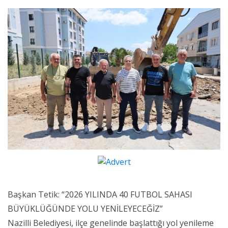
Başkan Tetik: “2026 YILINDA 40 FUTBOL SAHASI
BÜYÜKLÜĞÜNDE YOLU YENİLEYECEĞİZ”
Nazilli Belediyesi, ilçe genelinde başlattığı yol yenileme