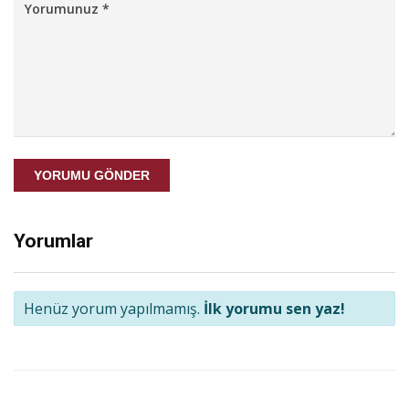
YORUMU GÖNDER
Yorumlar
Henüz yorum yapılmamış.
İlk yorumu sen yaz!