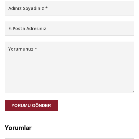
YORUMU GÖNDER
Yorumlar