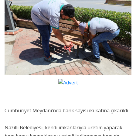
Cumhuriyet Meydanı’nda bank sayısı iki katına çıkarıldı
Nazilli Belediyesi, kendi imkanlarıyla üretim yaparak