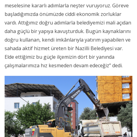
meselesine kararlı adımlarla neşter vuruyoruz. Göreve
başladığımızda önümüzde ciddi ekonomik zorluklar
vardı. Attığımız doğru adımlarla belediyemizi mali açıdan
daha güçlü bir yapıya kavuşturduk. Bugün kaynaklarını
doğru kullanan, kendi imkânlarıyla yatırım yapabilen ve
sahada aktif hizmet üreten bir Nazilli Belediyesi var.
Elde ettiğimiz bu güçle ilçemizin dört bir yanında
çalışmalarımıza hız kesmeden devam edeceğiz” dedi.