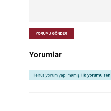
YORUMU GÖNDER
Yorumlar
Henüz yorum yapılmamış.
İlk yorumu sen