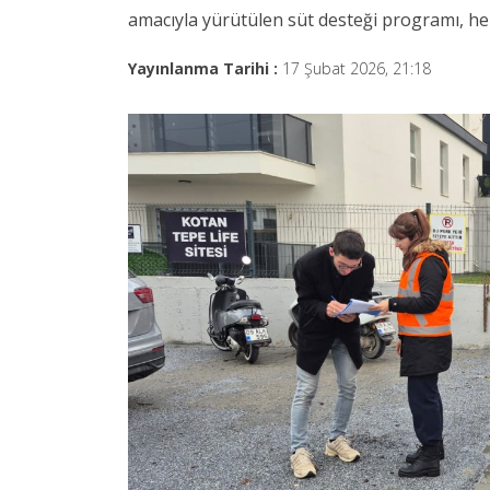
amacıyla yürütülen süt desteği programı, her
Yayınlanma Tarihi :
17 Şubat 2026, 21:18