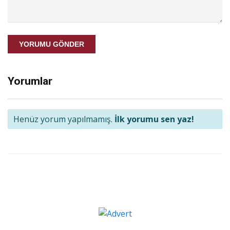
YORUMU GÖNDER
Yorumlar
Henüz yorum yapılmamış.
İlk yorumu sen yaz!