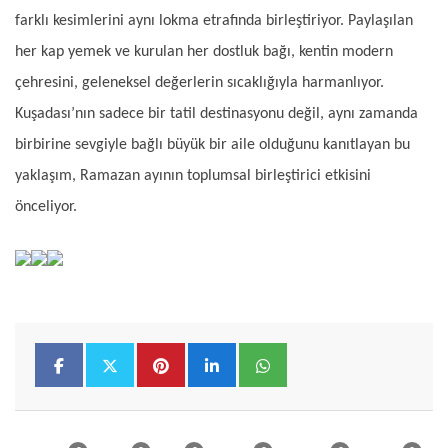
farklı kesimlerini aynı lokma etrafında birleştiriyor. Paylaşılan
her kap yemek ve kurulan her dostluk bağı, kentin modern
çehresini, geleneksel değerlerin sıcaklığıyla harmanlıyor.
Kuşadası’nın sadece bir tatil destinasyonu değil, aynı zamanda
birbirine sevgiyle bağlı büyük bir aile olduğunu kanıtlayan bu
yaklaşım, Ramazan ayının toplumsal birleştirici etkisini
önceliyor.