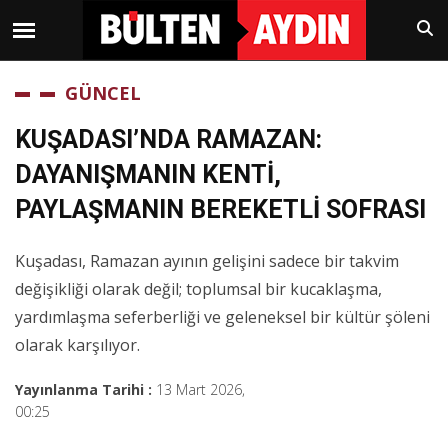
GÜNCEL
KUŞADASI’NDA RAMAZAN:
DAYANIŞMANIN KENTİ,
PAYLAŞMANIN BEREKETLİ SOFRASI
Kuşadası, Ramazan ayının gelişini sadece bir takvim
değişikliği olarak değil; toplumsal bir kucaklaşma,
yardımlaşma seferberliği ve geleneksel bir kültür şöleni
olarak karşılıyor.
Yayınlanma Tarihi :
13 Mart 2026,
00:25