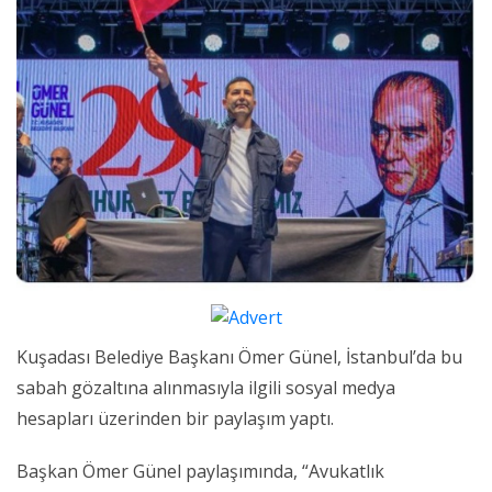
Kuşadası Belediye Başkanı Ömer Günel, İstanbul’da bu
sabah gözaltına alınmasıyla ilgili sosyal medya
hesapları üzerinden bir paylaşım yaptı.
Başkan Ömer Günel paylaşımında, “Avukatlık