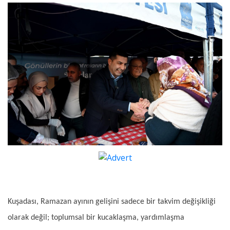
Kuşadası, Ramazan ayının gelişini sadece bir takvim değişikliği
olarak değil; toplumsal bir kucaklaşma, yardımlaşma