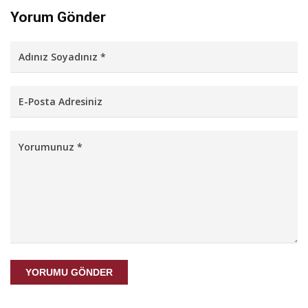
Yorum Gönder
YORUMU GÖNDER