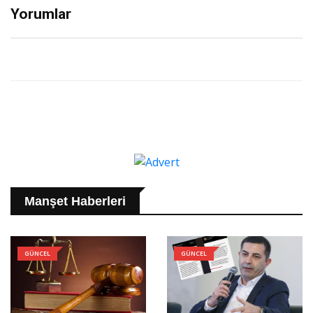
Yorumlar
Manşet Haberleri
GÜNCEL
GÜNCEL