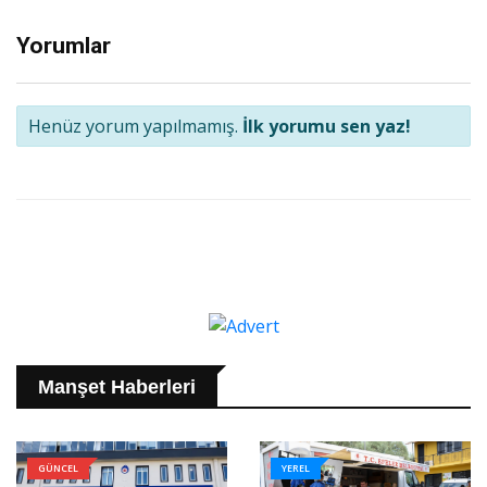
Yorumlar
Henüz yorum yapılmamış.
İlk yorumu sen yaz!
Manşet Haberleri
GÜNCEL
YEREL