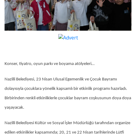
Konser, tiyatro, oyun parkı ve boyama atölyeleri…
Nazilli Belediyesi, 23 Nisan Ulusal Egemenlik ve Çocuk Bayramı
dolayısıyla çocuklara yönelik kapsamlı bir etkinlik programı hazırladı.
Birbirinden renkli etkinliklerle çocuklar bayram coşkusunun doya doya
yaşayacak.
Nazilli Belediyesi Kültür ve Sosyal İşler Müdürlüğü tarafından organize
edilen etkinlikler kapsamında; 20, 21 ve 22 Nisan tarihlerinde Lütfi