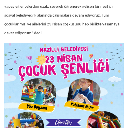
yapay eğlencelerden uzak, severek öğrenerek gelişen bir nesil için
sosyal belediyecilik alanında çalışmalara devam ediyoruz. Tüm
çocuklarımızı ve ailelerini 23 Nisan coşkusunu hep birlikte yaşamaya
davet ediyorum” dedi.