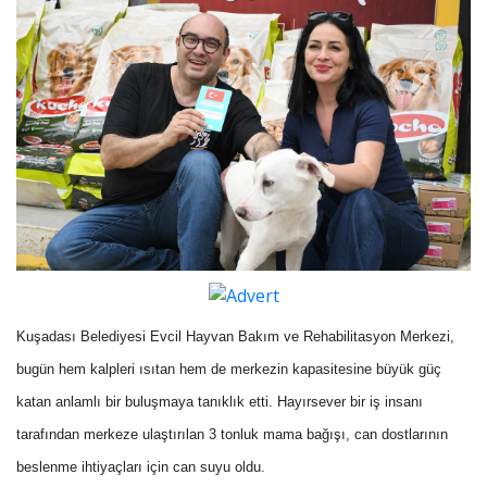
Kuşadası Belediyesi Evcil Hayvan Bakım ve Rehabilitasyon Merkezi,
bugün hem kalpleri ısıtan hem de merkezin kapasitesine büyük güç
katan anlamlı bir buluşmaya tanıklık etti. Hayırsever bir iş insanı
tarafından merkeze ulaştırılan 3 tonluk mama bağışı, can dostlarının
beslenme ihtiyaçları için can suyu oldu.