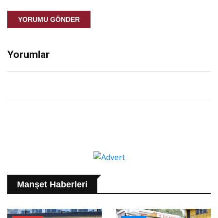
YORUMU GÖNDER
Yorumlar
Manşet Haberleri