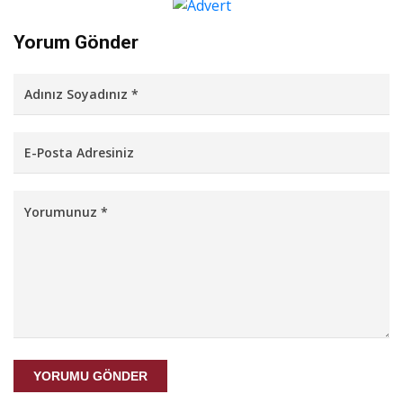
Yorum Gönder
YORUMU GÖNDER