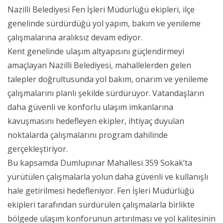
Nazilli Belediyesi Fen İşleri Müdürlüğü ekipleri, ilçe
genelinde sürdürdüğü yol yapım, bakım ve yenileme
çalışmalarına aralıksız devam ediyor.
Kent genelinde ulaşım altyapısını güçlendirmeyi
amaçlayan Nazilli Belediyesi, mahallelerden gelen
talepler doğrultusunda yol bakım, onarım ve yenileme
çalışmalarını planlı şekilde sürdürüyor. Vatandaşların
daha güvenli ve konforlu ulaşım imkanlarına
kavuşmasını hedefleyen ekipler, ihtiyaç duyulan
noktalarda çalışmalarını program dahilinde
gerçekleştiriyor.
Bu kapsamda Dumlupınar Mahallesi 359 Sokak’ta
yürütülen çalışmalarla yolun daha güvenli ve kullanışlı
hale getirilmesi hedefleniyor. Fen İşleri Müdürlüğü
ekipleri tarafından sürdürülen çalışmalarla birlikte
bölgede ulaşım konforunun artırılması ve yol kalitesinin