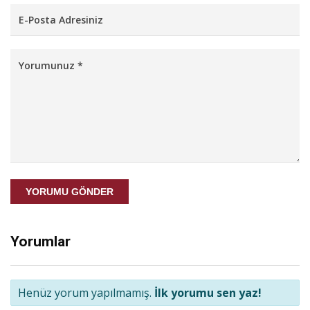
YORUMU GÖNDER
Yorumlar
Henüz yorum yapılmamış.
İlk yorumu sen yaz!