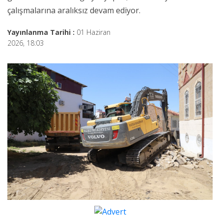
çalışmalarına aralıksız devam ediyor.
Yayınlanma Tarihi :
01 Haziran
2026, 18:03