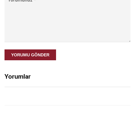
YORUMU GÖNDER
Yorumlar