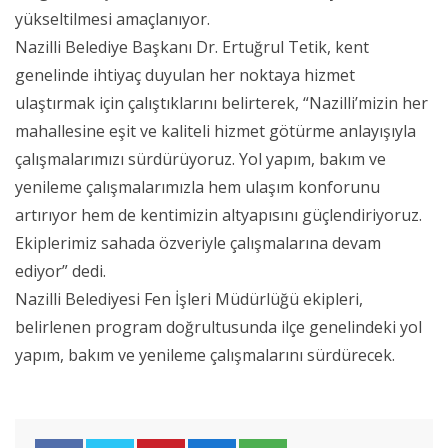
yükseltilmesi amaçlanıyor.
Nazilli Belediye Başkanı Dr. Ertuğrul Tetik, kent
genelinde ihtiyaç duyulan her noktaya hizmet
ulaştırmak için çalıştıklarını belirterek, “Nazilli’mizin her
mahallesine eşit ve kaliteli hizmet götürme anlayışıyla
çalışmalarımızı sürdürüyoruz. Yol yapım, bakım ve
yenileme çalışmalarımızla hem ulaşım konforunu
artırıyor hem de kentimizin altyapısını güçlendiriyoruz.
Ekiplerimiz sahada özveriyle çalışmalarına devam
ediyor” dedi.
Nazilli Belediyesi Fen İşleri Müdürlüğü ekipleri,
belirlenen program doğrultusunda ilçe genelindeki yol
yapım, bakım ve yenileme çalışmalarını sürdürecek.