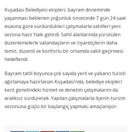
Kuşadası Belediyesi ekipleri, bayram döneminde
yaşanması beklenen yoğunluk öncesinde 7 gün 24 saat
esasına göre sürdürdükleri çalışmalarla sahilleri yeni
sezona hazır hale getirdi. Sahil alanlarında yürütülen
düzenlemelerle vatandaşların ve ziyaretçilerin daha
temiz, düzenli ve konforlu bir ortamda vakit geçirmesi
hedeflendi.
Bayram tatili boyunca çok sayıda yerli ve yabancı turisti
ağırlamaya hazırlanan Kuşadası’nda, belediye ekipleri
kent genelindeki hizmet ve denetim çalışmalarını da
aralıksız sürdürecek. Yapılan çalışmalarla ilçenin turizm
sezonuna güçlü bir başlangıç yapması amaçlanıyor.