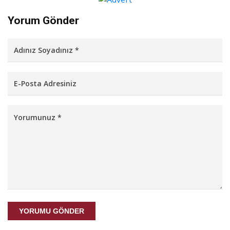
Yorum Gönder
YORUMU GÖNDER