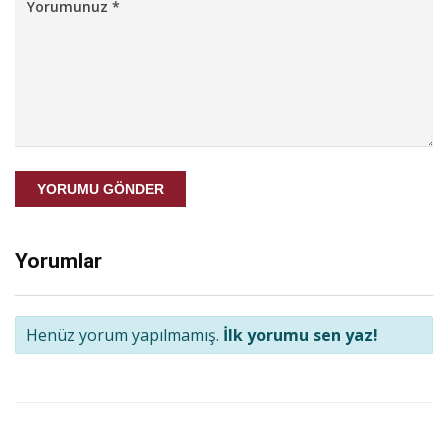
YORUMU GÖNDER
Yorumlar
Henüz yorum yapılmamış.
İlk yorumu sen yaz!