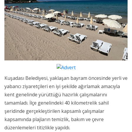
Kuşadası Belediyesi, yaklaşan bayram öncesinde yerli ve
yabancı ziyaretçileri en iyi şekilde ağırlamak amacıyla
kent genelinde yürüttüğü hazırlık çalışmalarını
tamamladı. İlçe genelindeki 40 kilometrelik sahil
şeridinde gerçekleştirilen kapsamlı çalışmalar
kapsamında plajların temizlik, bakım ve çevre
düzenlemeleri titizlikle yapıldı.