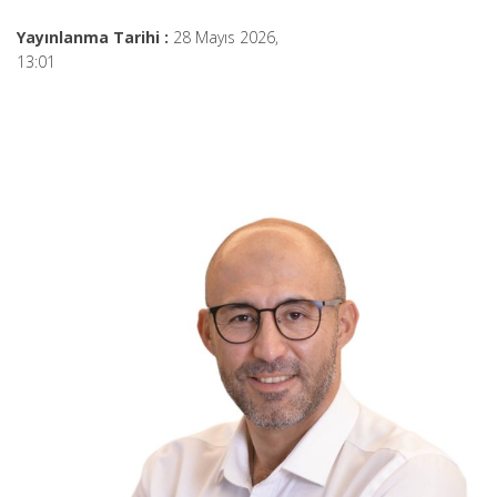
Yayınlanma Tarihi :
28 Mayıs 2026,
13:01