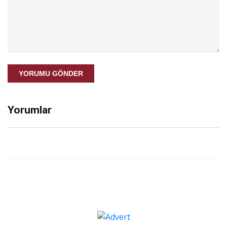
YORUMU GÖNDER
Yorumlar