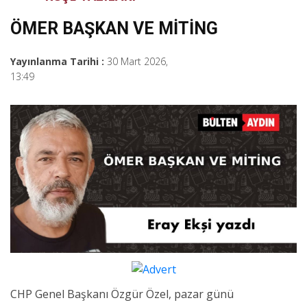
ÖMER BAŞKAN VE MİTİNG
Yayınlanma Tarihi :
30 Mart 2026,
13:49
CHP Genel Başkanı Özgür Özel, pazar günü