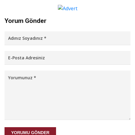
Yorum Gönder
YORUMU GÖNDER