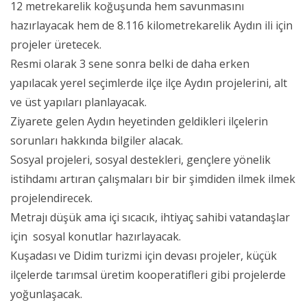
12 metrekarelik koğuşunda hem savunmasını
hazırlayacak hem de 8.116 kilometrekarelik Aydın ili için
projeler üretecek.
Resmi olarak 3 sene sonra belki de daha erken
yapılacak yerel seçimlerde ilçe ilçe Aydın projelerini, alt
ve üst yapıları planlayacak.
Ziyarete gelen Aydın heyetinden geldikleri ilçelerin
sorunları hakkında bilgiler alacak.
Sosyal projeleri, sosyal destekleri, gençlere yönelik
istihdamı artıran çalışmaları bir bir şimdiden ilmek ilmek
projelendirecek.
Metrajı düşük ama içi sıcacık, ihtiyaç sahibi vatandaşlar
için sosyal konutlar hazırlayacak.
Kuşadası ve Didim turizmi için devası projeler, küçük
ilçelerde tarımsal üretim kooperatifleri gibi projelerde
yoğunlaşacak.