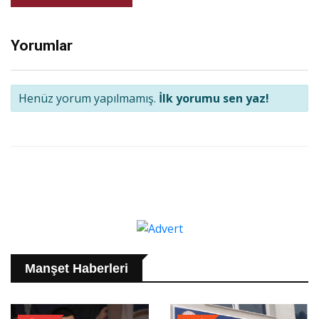
Yorumlar
Henüz yorum yapılmamış.
İlk yorumu sen yaz!
Manşet Haberleri