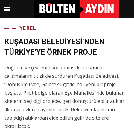
YEREL
KUŞADASI BELEDİYESİ’NDEN
TÜRKİYE'YE ÖRNEK PROJE.
Doğanın ve çevrenin korunması konusunda
çalışmalarını titizlikle sürdüren Kuşadası Belediyesi,
‘Dönüşüm Evde, Gelecek Ege’de’ adlı yeni bir proje
başlattı. Pilot bölge olarak Ege Mahallesi’nde bulunan
sitelerin seçildiği projede, geri dönüştürülebilir atıklar
ilk önce evlerde ayrıştırılacak. Belediye ekiplerinin
topladığı atıklardan elde edilen gelir de sitelere
aktarılacak.