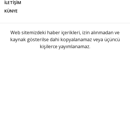
İLETİŞİM
KÜNYE
Web sitemizdeki haber içerikleri, izin alınmadan ve
kaynak gösterilse dahi kopyalanamaz veya üçüncü
kişilerce yayımlanamaz.