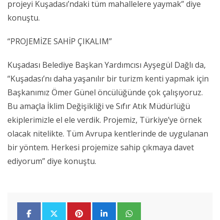
projeyi Kuşadası’ndaki tüm mahallelere yaymak” diye
konuştu.
“PROJEMİZE SAHİP ÇIKALIM”
Kuşadası Belediye Başkan Yardımcısı Ayşegül Dağlı da,
“Kuşadası’nı daha yaşanılır bir turizm kenti yapmak için
Başkanımız Ömer Günel öncülüğünde çok çalışıyoruz.
Bu amaçla İklim Değişikliği ve Sıfır Atık Müdürlüğü
ekiplerimizle el ele verdik. Projemiz, Türkiye’ye örnek
olacak nitelikte. Tüm Avrupa kentlerinde de uygulanan
bir yöntem. Herkesi projemize sahip çıkmaya davet
ediyorum” diye konuştu.