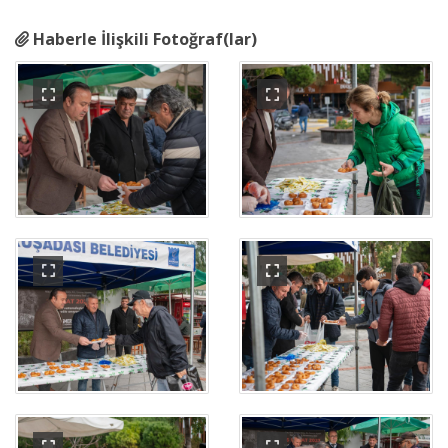
Haberle İlişkili Fotoğraf(lar)