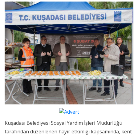
Kuşadası Belediyesi Sosyal Yardım İşleri Müdürlüğü
tarafından düzenlenen hayır etkinliği kapsamında, kent