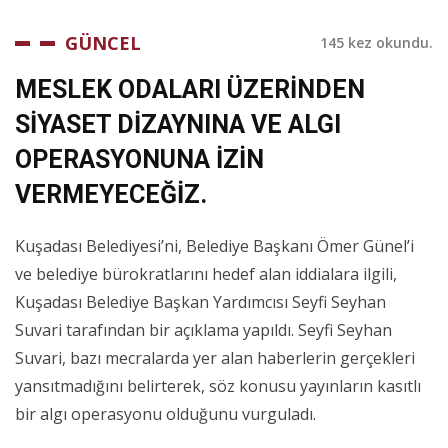
GÜNCEL
145 kez okundu.
MESLEK ODALARI ÜZERİNDEN
SİYASET DİZAYNINA VE ALGI
OPERASYONUNA İZİN
VERMEYECEĞİZ.
Kuşadası Belediyesi’ni, Belediye Başkanı Ömer Günel’i
ve belediye bürokratlarını hedef alan iddialara ilgili,
Kuşadası Belediye Başkan Yardımcısı Seyfi Seyhan
Suvari tarafından bir açıklama yapıldı. Seyfi Seyhan
Suvari, bazı mecralarda yer alan haberlerin gerçekleri
yansıtmadığını belirterek, söz konusu yayınların kasıtlı
bir algı operasyonu olduğunu vurguladı.