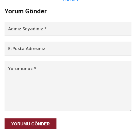
Yorum Gönder
YORUMU GÖNDER