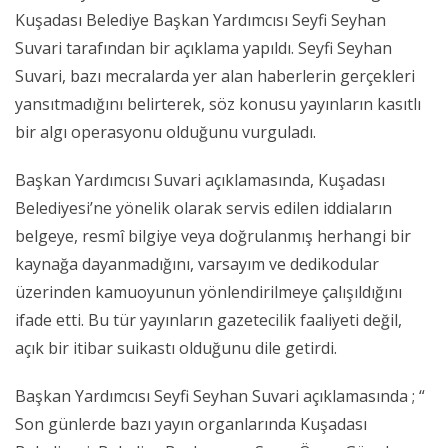
Kuşadası Belediye Başkan Yardımcısı Seyfi Seyhan
Suvari tarafından bir açıklama yapıldı. Seyfi Seyhan
Suvari, bazı mecralarda yer alan haberlerin gerçekleri
yansıtmadığını belirterek, söz konusu yayınların kasıtlı
bir algı operasyonu olduğunu vurguladı.
Başkan Yardımcısı Suvari açıklamasında, Kuşadası
Belediyesi’ne yönelik olarak servis edilen iddiaların
belgeye, resmî bilgiye veya doğrulanmış herhangi bir
kaynağa dayanmadığını, varsayım ve dedikodular
üzerinden kamuoyunun yönlendirilmeye çalışıldığını
ifade etti. Bu tür yayınların gazetecilik faaliyeti değil,
açık bir itibar suikastı olduğunu dile getirdi.
Başkan Yardımcısı Seyfi Seyhan Suvari açıklamasında ; “
Son günlerde bazı yayın organlarında Kuşadası