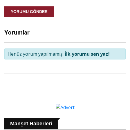
YORUMU GÖNDER
Yorumlar
Henüz yorum yapılmamış.
İlk yorumu sen yaz!
Manşet Haberleri