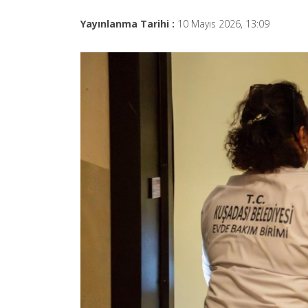
Yayınlanma Tarihi :
10 Mayıs 2026, 13:09