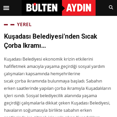
YEREL
Kuşadası Belediyesi’nden Sıcak
Çorba Ikramı…
Kuşadası Belediyesi ekonomik krizin etkilerini
hafifletmek amacıyla yaşama geçirdiği sosyal yardım
çalışmaları kapsamında hemşehrilerine
sıcak çorba ikramında bulunmaya başladı. Sabahın
erken saatlerinde yapılan çorba ikramıyla Kuşadalıların
içleri ısındı. Sosyal belediyecilik alanında yaşama
geçirdiği çalışmalarla dikkat çeken Kuşadası Belediyesi,
havaların soğumasıyla birlikte sabahın erken