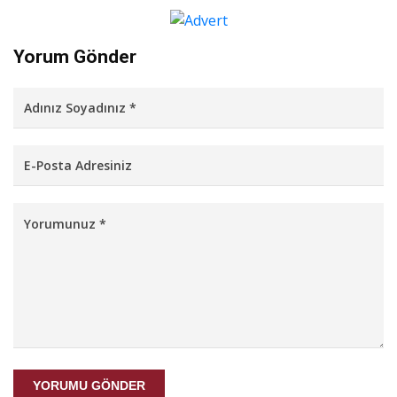
Yorum Gönder
YORUMU GÖNDER