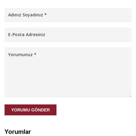
YORUMU GÖNDER
Yorumlar