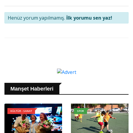
Henüz yorum yapılmamış.
İlk yorumu sen yaz!
Manşet Haberleri
KÜLTÜR - SANAT
SPOR