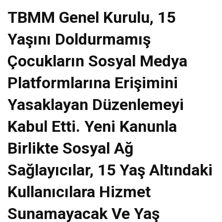
TBMM Genel Kurulu, 15
Yaşını Doldurmamış
Çocukların Sosyal Medya
Platformlarına Erişimini
Yasaklayan Düzenlemeyi
Kabul Etti. Yeni Kanunla
Birlikte Sosyal Ağ
Sağlayıcılar, 15 Yaş Altındaki
Kullanıcılara Hizmet
Sunamayacak Ve Yaş