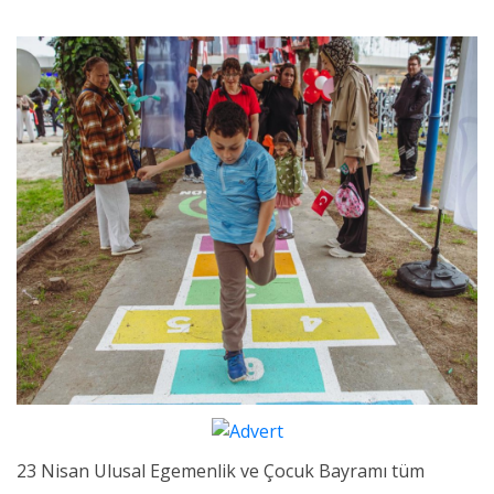
23 Nisan Ulusal Egemenlik ve Çocuk Bayramı tüm