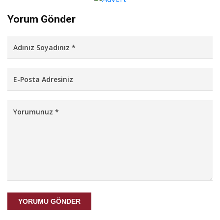
Yorum Gönder
YORUMU GÖNDER