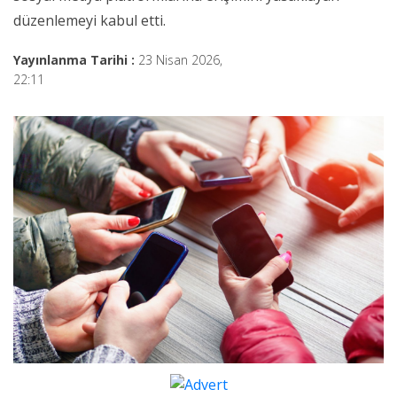
düzenlemeyi kabul etti.
Yayınlanma Tarihi :
23 Nisan 2026,
22:11