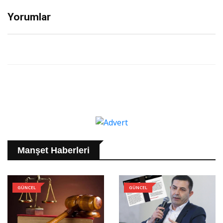
Yorumlar
Manşet Haberleri
GÜNCEL
GÜNCEL