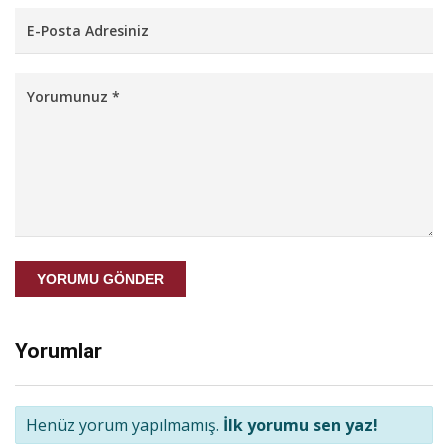
YORUMU GÖNDER
Yorumlar
Henüz yorum yapılmamış.
İlk yorumu sen yaz!