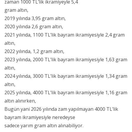
zaman 1000 TL’lik ikramiyeyle 5,4
gram altın,
2019 yılında 3,95 gram altın,
2020 yılında 2,6 gram altın,
2021 yılında, 1100 TL’lik bayram ikramiyesiyle 2,4 gram
altın,
2022 yılında, 1,2 gram altın,
2023 yılında, 2000 TL’lik bayram ikramiyesiyle 1,63 gram
altın,
2024 yılında, 3000 TL’lik bayram ikramiyesiyle 1,34 gram
altın,
2025 yılında, 4000 TL’lik bayram ikramiyesiyle 1,16 gram
altın alınırken,
Bugün yani 2026 yılında zam yapılmayan 4000 TL’lik
bayram ikramiyesiyle neredeyse
sadece yarım gram altın alınabiliyor.