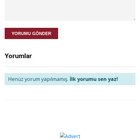
YORUMU GÖNDER
Yorumlar
Henüz yorum yapılmamış.
İlk yorumu sen yaz!