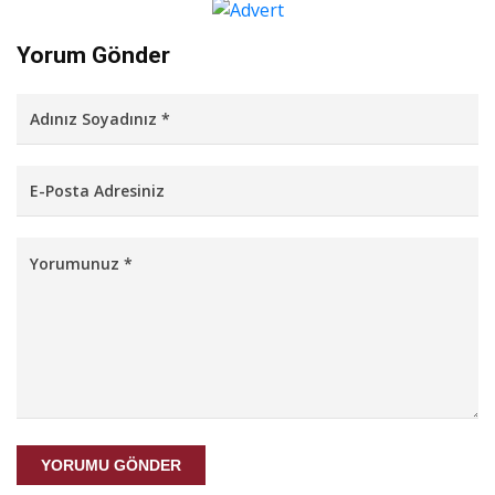
Yorum Gönder
YORUMU GÖNDER