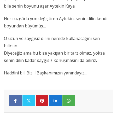
bile senin boyunu aşar Aytekin Kaya.
Her rüzgârla yön değiştiren Aytekin, senin dilin kendi
boyundan büyümüş…
O uzun ve saygısız dilini nerede kullanacağını sen
bilirsin…
Diyeceğiz ama bu bize yakışan bir tarz olmaz, yoksa
senin dilin kadar saygısız konuşmasını da biliriz.
Haddini bil. Biz İl Başkanımızın yanındayız…