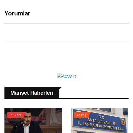
Yorumlar
Manşet Haberleri
GÜNCEL
ASAYİŞ