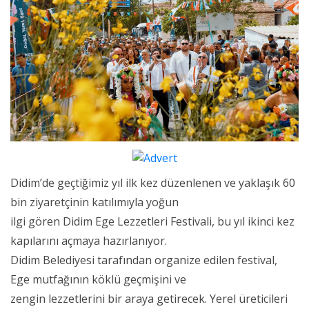
Didim’de geçtiğimiz yıl ilk kez düzenlenen ve yaklaşık 60
bin ziyaretçinin katılımıyla yoğun
ilgi gören Didim Ege Lezzetleri Festivali, bu yıl ikinci kez
kapılarını açmaya hazırlanıyor.
Didim Belediyesi tarafından organize edilen festival,
Ege mutfağının köklü geçmişini ve
zengin lezzetlerini bir araya getirecek. Yerel üreticileri