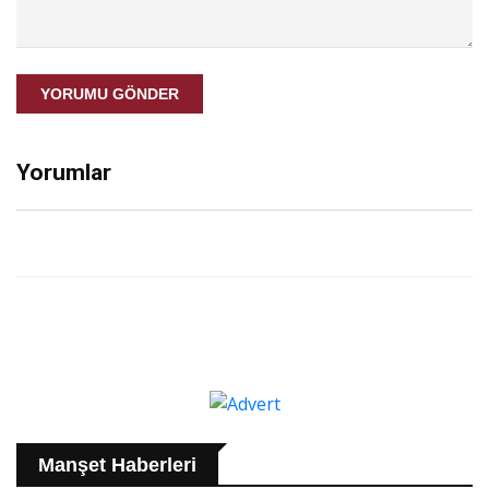
YORUMU GÖNDER
Yorumlar
Manşet Haberleri