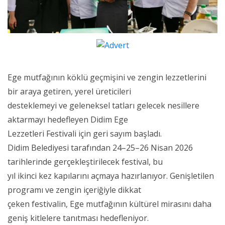
Ege mutfağının köklü geçmişini ve zengin lezzetlerini
bir araya getiren, yerel üreticileri
desteklemeyi ve geleneksel tatları gelecek nesillere
aktarmayı hedefleyen Didim Ege
Lezzetleri Festivali için geri sayım başladı.
Didim Belediyesi tarafından 24–25–26 Nisan 2026
tarihlerinde gerçekleştirilecek festival, bu
yıl ikinci kez kapılarını açmaya hazırlanıyor. Genişletilen
programı ve zengin içeriğiyle dikkat
çeken festivalin, Ege mutfağının kültürel mirasını daha
geniş kitlelere tanıtması hedefleniyor.