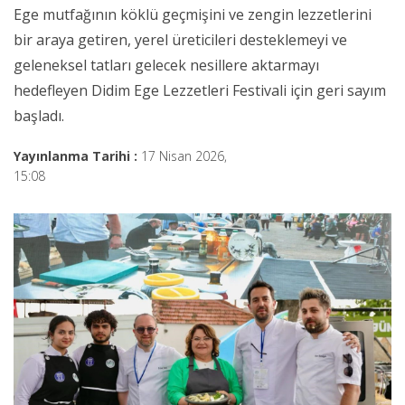
Ege mutfağının köklü geçmişini ve zengin lezzetlerini
bir araya getiren, yerel üreticileri desteklemeyi ve
geleneksel tatları gelecek nesillere aktarmayı
hedefleyen Didim Ege Lezzetleri Festivali için geri sayım
başladı.
Yayınlanma Tarihi :
17 Nisan 2026,
15:08