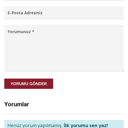
YORUMU GÖNDER
Yorumlar
Henüz yorum yapılmamış.
İlk yorumu sen yaz!