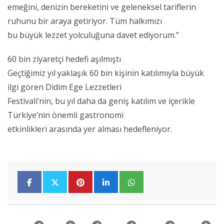
emeğini, denizin bereketini ve geleneksel tariflerin
ruhunu bir araya getiriyor. Tüm halkımızı
bu büyük lezzet yolculuğuna davet ediyorum.”
60 bin ziyaretçi hedefi aşılmıştı
Geçtiğimiz yıl yaklaşık 60 bin kişinin katılımıyla büyük
ilgi gören Didim Ege Lezzetleri
Festivali’nin, bu yıl daha da geniş katılım ve içerikle
Türkiye’nin önemli gastronomi
etkinlikleri arasında yer alması hedefleniyor.