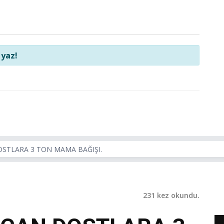
 yaz!
OSTLARA 3 TON MAMA BAĞIŞI.
231 kez okundu.