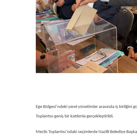
Ege Bölgesi’ndeki yerel yönetimler arasında iş birliğini 
Toplantısı geniş bir katılımla gerçekleştirildi.
Meclis Toplantısı’ndaki seçimlerde Nazilli Belediye Başka