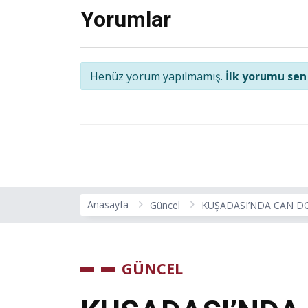
Yorumlar
Henüz yorum yapılmamış.
İlk yorumu sen
Anasayfa
Güncel
KUŞADASI’NDA CAN D
GÜNCEL