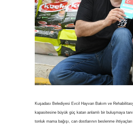
Kuşadası Belediyesi Evcil Hayvan Bakım ve Rehabilitas
kapasitesine büyük güç katan anlamlı bir buluşmaya tanıkl
tonluk mama bağışı, can dostlarının beslenme ihtiyaçları