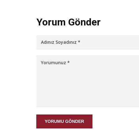
Yorum Gönder
YORUMU GÖNDER