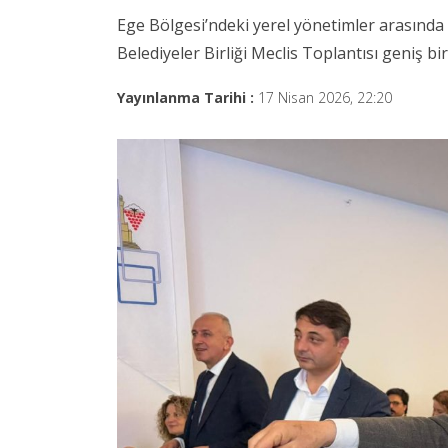
Ege Bölgesi’ndeki yerel yönetimler arasında
Belediyeler Birliği Meclis Toplantısı geniş bir 
Yayınlanma Tarihi :
17 Nisan 2026, 22:20