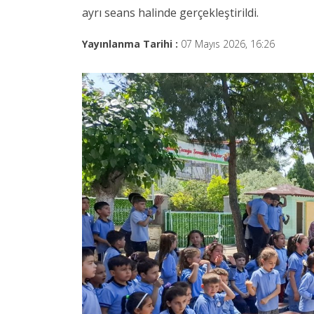
ayrı seans halinde gerçekleştirildi.
Yayınlanma Tarihi :
07 Mayıs 2026, 16:26