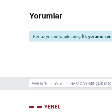
Yorumlar
Henüz yorum yapılmamış.
İlk yorumu sen
Anasayfa
Yerel
NAFAD VE GENÇLİK MEC
YEREL