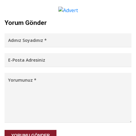
Yorum Gönder
YORUMU GÖNDER