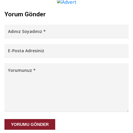
Yorum Gönder
YORUMU GÖNDER