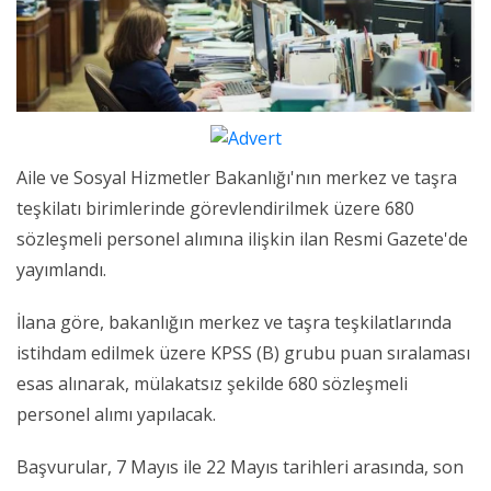
Aile ve Sosyal Hizmetler Bakanlığı'nın merkez ve taşra
teşkilatı birimlerinde görevlendirilmek üzere 680
sözleşmeli personel alımına ilişkin ilan Resmi Gazete'de
yayımlandı.
İlana göre, bakanlığın merkez ve taşra teşkilatlarında
istihdam edilmek üzere KPSS (B) grubu puan sıralaması
esas alınarak, mülakatsız şekilde 680 sözleşmeli
personel alımı yapılacak.
Başvurular, 7 Mayıs ile 22 Mayıs tarihleri arasında, son