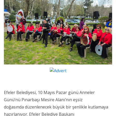
Efeler Belediyesi, 10 Mayıs Pazar günü Anneler
Günü’nü Pınarbaşı Mesire Alanı’nın eşsiz
doğasında düzenlenecek büyük bir şenlikle kutlamaya
hazırlanıyor. Efeler Belediye Başkanı