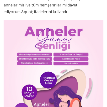
annelerimizi ve tüm hemşehrilerimi davet
ediyorum.&quot; ifadelerini kullandı.