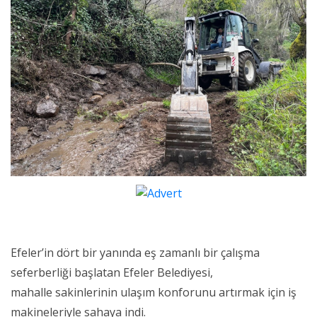
Efeler’in dört bir yanında eş zamanlı bir çalışma
seferberliği başlatan Efeler Belediyesi,
mahalle sakinlerinin ulaşım konforunu artırmak için iş
makineleriyle sahaya indi.