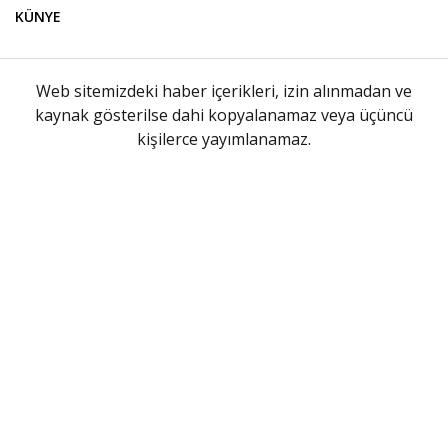
KÜNYE
Web sitemizdeki haber içerikleri, izin alınmadan ve
kaynak gösterilse dahi kopyalanamaz veya üçüncü
kişilerce yayımlanamaz.