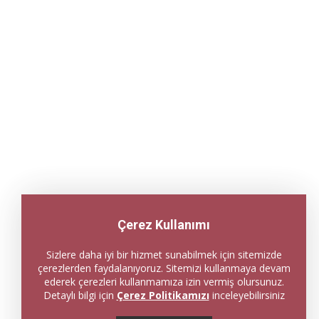
Çerez Kullanımı
Sizlere daha iyi bir hizmet sunabilmek için sitemizde
çerezlerden faydalanıyoruz. Sitemizi kullanmaya devam
ederek çerezleri kullanmamıza izin vermiş olursunuz.
Detaylı bilgi için
Çerez Politikamızı
inceleyebilirsiniz