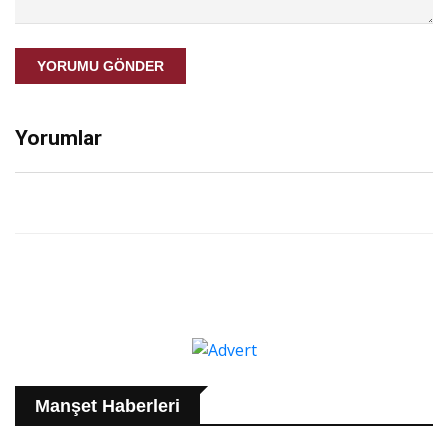
YORUMU GÖNDER
Yorumlar
Manşet Haberleri