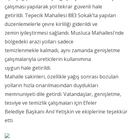
çalışması yapılarak yol tekrar güvenli hale
getirildi. Tepecik Mahallesi 883 Sokak’ta yapılan
düzenlemelerle çevre kirliliği giderildi ve
zemin iyileştirmesi sağlandı. Musluca Mahallesi’nde
bölgedeki arazi yolları sadece
temizlenmekle kalmadı, aynı zamanda genişletme
çalışmalarıyla üreticilerin kullanımına
uygun hale getirildi.
Mahalle sakinleri, özellikle yağış sonrası bozulan
yolların hızla onarılmasından duydukları
memnuniyeti dile getirdi. Vatandaşlar, genişletme,
tesviye ve temizlik çalışmaları için Efeler
Belediye Başkanı Anıl Yetişkin ve ekiplerine teşekkür
etti.