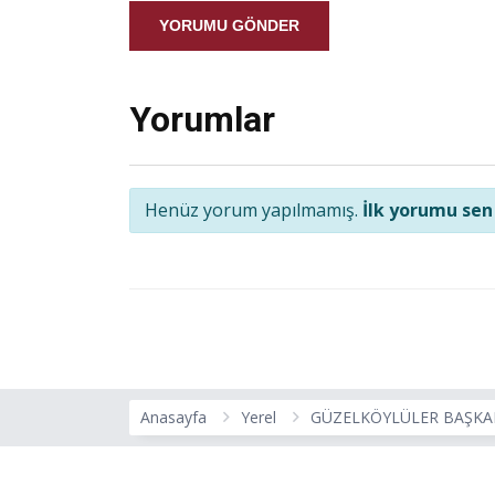
YORUMU GÖNDER
Yorumlar
Henüz yorum yapılmamış.
İlk yorumu sen
Anasayfa
Yerel
GÜZELKÖYLÜLER BAŞKAN 