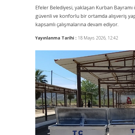
Efeler Belediyesi, yaklaşan Kurban Bayramı ö
güvenli ve konforlu bir ortamda alışveriş y
kapsamlı çalışmalarına devam ediyor.
Yayınlanma Tarihi :
18 Mayıs 2026, 12:42