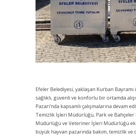
Efeler Belediyesi, yaklaşan Kurban Bayramı 
sağlıklı, güvenli ve konforlu bir ortamda al
Pazarı’nda kapsamlı çalışmalarına devam edi
Temizlik İşleri Müdürlüğü, Park ve Bahçeler 
Müdürlüğü ve Veteriner İşleri Müdürlüğü ekip
büyük hayvan pazarında bakım, temizlik ve de