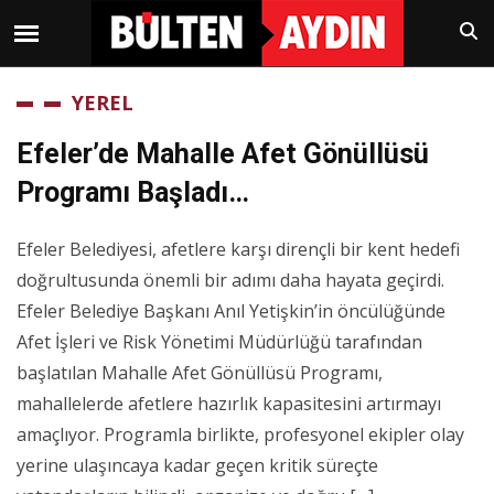
YEREL
Efeler’de Mahalle Afet Gönüllüsü
Programı Başladı…
Efeler Belediyesi, afetlere karşı dirençli bir kent hedefi
doğrultusunda önemli bir adımı daha hayata geçirdi.
Efeler Belediye Başkanı Anıl Yetişkin’in öncülüğünde
Afet İşleri ve Risk Yönetimi Müdürlüğü tarafından
başlatılan Mahalle Afet Gönüllüsü Programı,
mahallelerde afetlere hazırlık kapasitesini artırmayı
amaçlıyor. Programla birlikte, profesyonel ekipler olay
yerine ulaşıncaya kadar geçen kritik süreçte