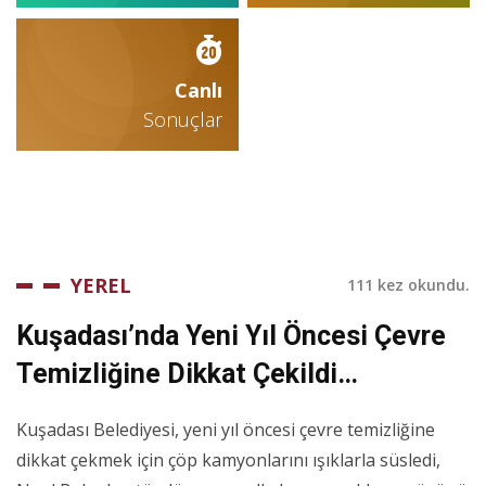
Canlı
Sonuçlar
YEREL
111 kez okundu.
Kuşadası’nda Yeni Yıl Öncesi Çevre
Temizliğine Dikkat Çekildi…
Kuşadası Belediyesi, yeni yıl öncesi çevre temizliğine
dikkat çekmek için çöp kamyonlarını ışıklarla süsledi,