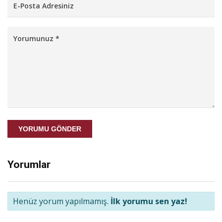
YORUMU GÖNDER
Yorumlar
Henüz yorum yapılmamış.
İlk yorumu sen yaz!