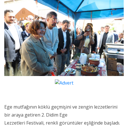
Ege mutfağının köklü geçmişini ve zengin lezzetlerini
bir araya getiren 2. Didim Ege
Lezzetleri Festivali, renkli görüntüler eşliğinde başladı.