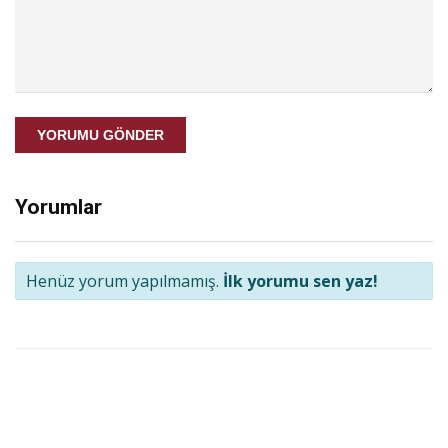
YORUMU GÖNDER
Yorumlar
Henüz yorum yapılmamış.
İlk yorumu sen yaz!