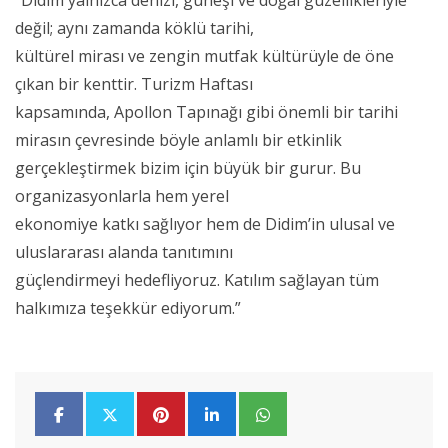
değil; aynı zamanda köklü tarihi,
kültürel mirası ve zengin mutfak kültürüyle de öne
çıkan bir kenttir. Turizm Haftası
kapsamında, Apollon Tapınağı gibi önemli bir tarihi
mirasın çevresinde böyle anlamlı bir etkinlik
gerçekleştirmek bizim için büyük bir gurur. Bu
organizasyonlarla hem yerel
ekonomiye katkı sağlıyor hem de Didim’in ulusal ve
uluslararası alanda tanıtımını
güçlendirmeyi hedefliyoruz. Katılım sağlayan tüm
halkımıza teşekkür ediyorum.”