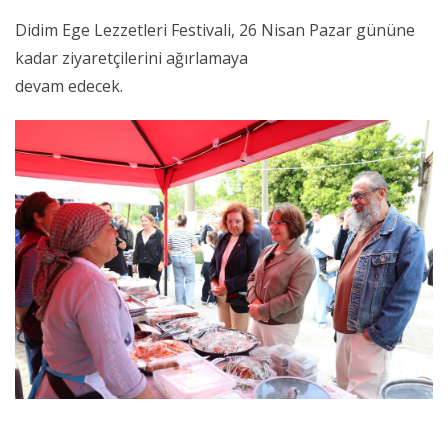
Didim Ege Lezzetleri Festivali, 26 Nisan Pazar gününe
kadar ziyaretçilerini ağırlamaya
devam edecek.