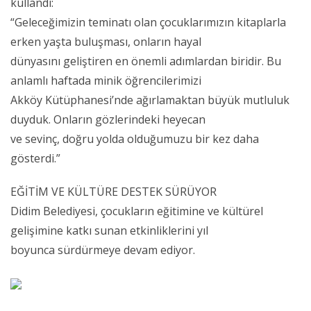
kullandı:
“Geleceğimizin teminatı olan çocuklarımızın kitaplarla
erken yaşta buluşması, onların hayal
dünyasını geliştiren en önemli adımlardan biridir. Bu
anlamlı haftada minik öğrencilerimizi
Akköy Kütüphanesi’nde ağırlamaktan büyük mutluluk
duyduk. Onların gözlerindeki heyecan
ve sevinç, doğru yolda olduğumuzu bir kez daha
gösterdi.”
EĞİTİM VE KÜLTÜRE DESTEK SÜRÜYOR
Didim Belediyesi, çocukların eğitimine ve kültürel
gelişimine katkı sunan etkinliklerini yıl
boyunca sürdürmeye devam ediyor.