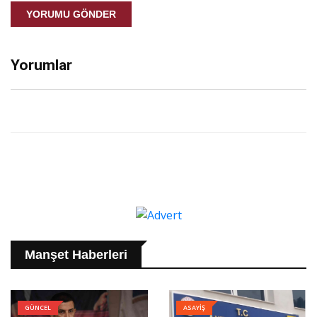
YORUMU GÖNDER
Yorumlar
Manşet Haberleri
GÜNCEL
ASAYİŞ