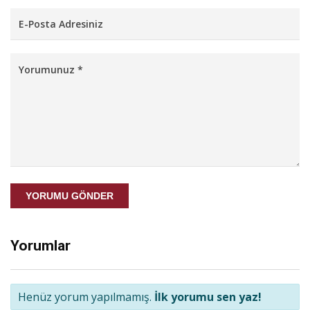
YORUMU GÖNDER
Yorumlar
Henüz yorum yapılmamış.
İlk yorumu sen yaz!