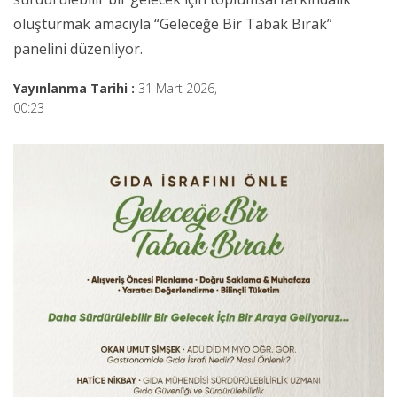
oluşturmak amacıyla “Geleceğe Bir Tabak Bırak”
panelini düzenliyor.
Yayınlanma Tarihi :
31 Mart 2026,
00:23