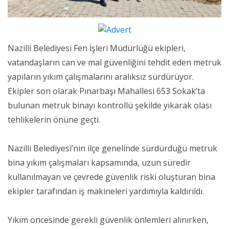
Nazilli Belediyesi Fen İşleri Müdürlüğü ekipleri,
vatandaşların can ve mal güvenliğini tehdit eden metruk
yapıların yıkım çalışmalarını aralıksız sürdürüyor.
Ekipler son olarak Pınarbaşı Mahallesi 653 Sokak’ta
bulunan metruk binayı kontrollü şekilde yıkarak olası
tehlikelerin önüne geçti.
Nazilli Belediyesi’nin ilçe genelinde sürdürdüğü metruk
bina yıkım çalışmaları kapsamında, uzun süredir
kullanılmayan ve çevrede güvenlik riski oluşturan bina
ekipler tarafından iş makineleri yardımıyla kaldırıldı.
Yıkım öncesinde gerekli güvenlik önlemleri alınırken,