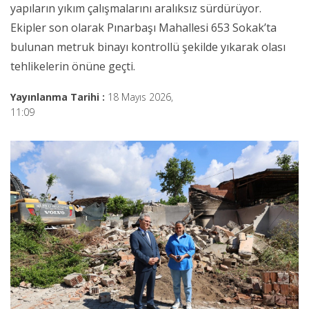
yapıların yıkım çalışmalarını aralıksız sürdürüyor.
Ekipler son olarak Pınarbaşı Mahallesi 653 Sokak’ta
bulunan metruk binayı kontrollü şekilde yıkarak olası
tehlikelerin önüne geçti.
Yayınlanma Tarihi :
18 Mayıs 2026,
11:09