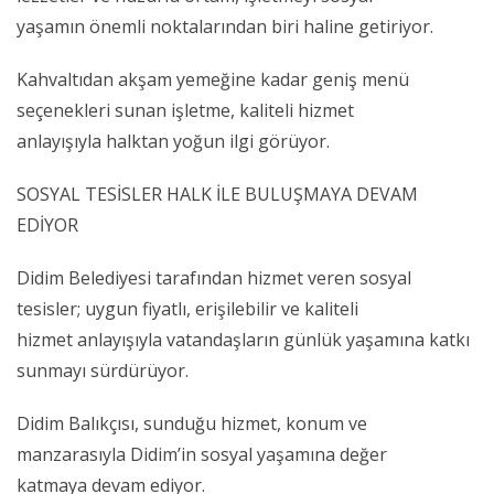
yaşamın önemli noktalarından biri haline getiriyor.
Kahvaltıdan akşam yemeğine kadar geniş menü
seçenekleri sunan işletme, kaliteli hizmet
anlayışıyla halktan yoğun ilgi görüyor.
SOSYAL TESİSLER HALK İLE BULUŞMAYA DEVAM
EDİYOR
Didim Belediyesi tarafından hizmet veren sosyal
tesisler; uygun fiyatlı, erişilebilir ve kaliteli
hizmet anlayışıyla vatandaşların günlük yaşamına katkı
sunmayı sürdürüyor.
Didim Balıkçısı, sunduğu hizmet, konum ve
manzarasıyla Didim’in sosyal yaşamına değer
katmaya devam ediyor.