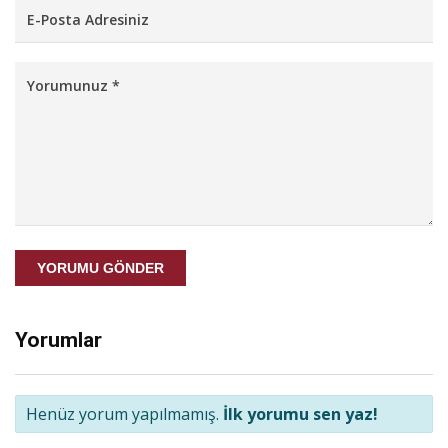
YORUMU GÖNDER
Yorumlar
Henüz yorum yapılmamış.
İlk yorumu sen yaz!