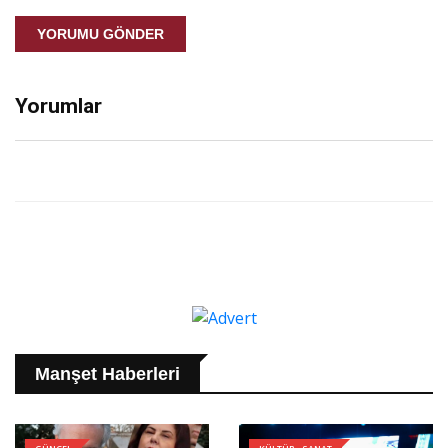
YORUMU GÖNDER
Yorumlar
Manşet Haberleri