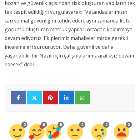
bozan ve güvenlik açısından risk oluşturan yapıların tek
tek tespit edildiğini vurgulayarak; “Vatandaşlarımızın
can ve mal güvenliğini tehdit eden, aynı zamanda kötü
görüntü oluşturan metruk yapıları ortadan kaldırmaya
devam ediyoruz. Ekiplerimiz mahallelerimizde gerekli
incelemeleri sürdürüyor. Daha güvenli ve daha
yaşanabilir bir Nazilli için çalışmalarımız aralıksız devam
edecek” dedi.
0
0
0
0
0
0