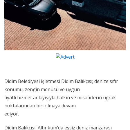
Didim Belediyesi işletmesi Didim Balıkçısı; denize sıfır
konumu, zengin menüsü ve uygun
fiyatlı hizmet anlayışıyla halkın ve misafirlerin uğrak
noktalarından biri olmaya devam
ediyor.
Didim Balıkçısı, Altınkum’da eşsiz deniz manzarası