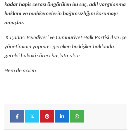
kadar hapis cezası öngörülen bu suç, adil yargılanma
hakkını ve mahkemelerin bağımsızlığını korumayı
amaçlar
.
Kuşadası Belediyesi ve Cumhuriyet Halk Partisi İl ve İçe
yönetiminin yapması gereken bu kişiler hakkında
gerekli hukuki süreci başlatmaktır.
Hem de acilen.