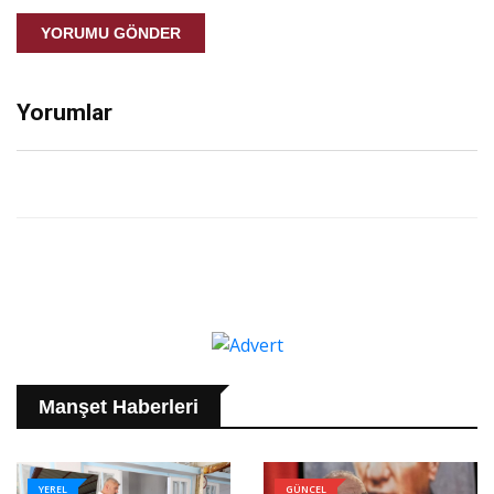
YORUMU GÖNDER
Yorumlar
Manşet Haberleri
YEREL
GÜNCEL