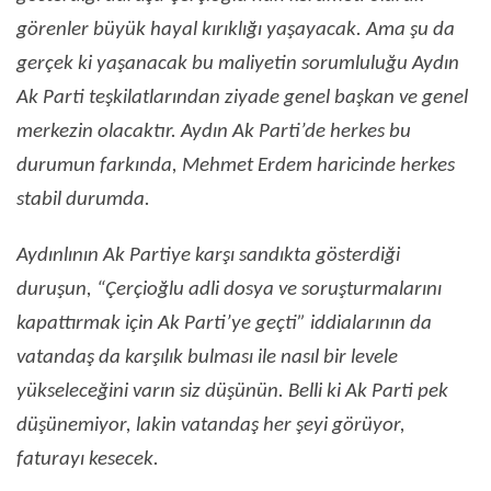
görenler büyük hayal kırıklığı yaşayacak. Ama şu da
gerçek ki yaşanacak bu maliyetin sorumluluğu Aydın
Ak Parti teşkilatlarından ziyade genel başkan ve genel
merkezin olacaktır. Aydın Ak Parti’de herkes bu
durumun farkında, Mehmet Erdem haricinde herkes
stabil durumda.
Aydınlının Ak Partiye karşı sandıkta gösterdiği
duruşun, “Çerçioğlu adli dosya ve soruşturmalarını
kapattırmak için Ak Parti’ye geçti” iddialarının da
vatandaş da karşılık bulması ile nasıl bir levele
yükseleceğini varın siz düşünün. Belli ki Ak Parti pek
düşünemiyor, lakin vatandaş her şeyi görüyor,
faturayı kesecek.