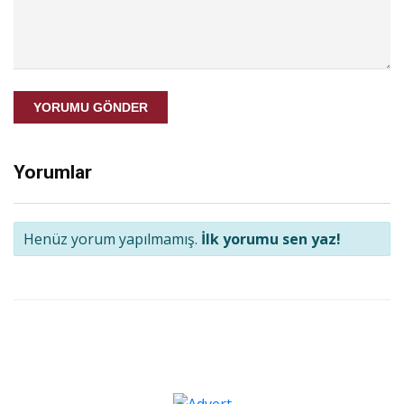
YORUMU GÖNDER
Yorumlar
Henüz yorum yapılmamış.
İlk yorumu sen yaz!