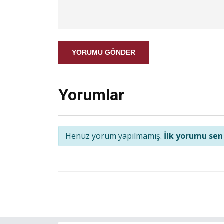
YORUMU GÖNDER
Yorumlar
Henüz yorum yapılmamış.
İlk yorumu sen