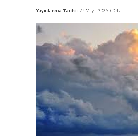
Yayınlanma Tarihi :
27 Mayıs 2026, 00:42