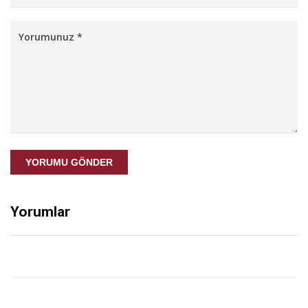
YORUMU GÖNDER
Yorumlar