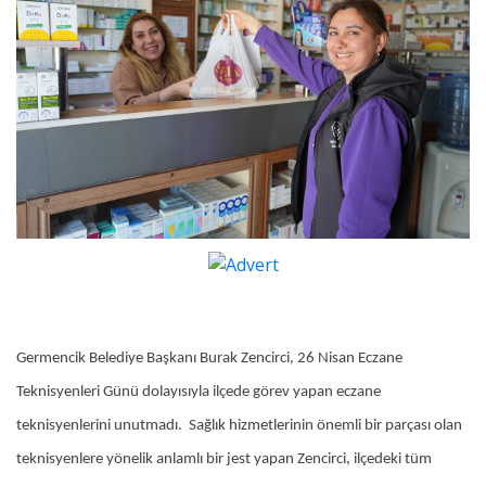
Germencik Belediye Başkanı Burak Zencirci, 26 Nisan Eczane
Teknisyenleri Günü dolayısıyla ilçede görev yapan eczane
teknisyenlerini unutmadı. Sağlık hizmetlerinin önemli bir parçası olan
teknisyenlere yönelik anlamlı bir jest yapan Zencirci, ilçedeki tüm