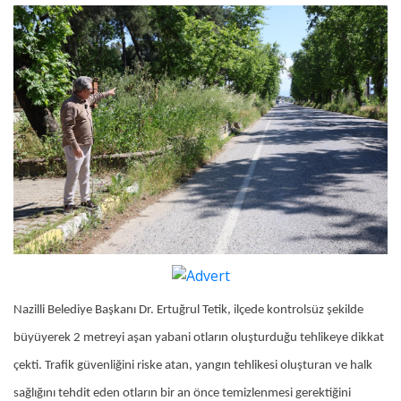
Nazilli Belediye Başkanı Dr. Ertuğrul Tetik, ilçede kontrolsüz şekilde
büyüyerek 2 metreyi aşan yabani otların oluşturduğu tehlikeye dikkat
çekti. Trafik güvenliğini riske atan, yangın tehlikesi oluşturan ve halk
sağlığını tehdit eden otların bir an önce temizlenmesi gerektiğini