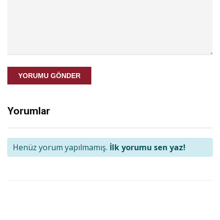
YORUMU GÖNDER
Yorumlar
Henüz yorum yapılmamış.
İlk yorumu sen yaz!