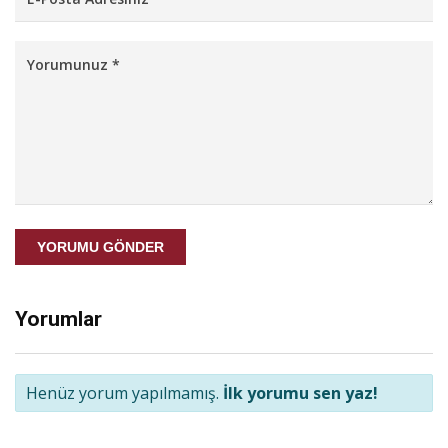
YORUMU GÖNDER
Yorumlar
Henüz yorum yapılmamış.
İlk yorumu sen yaz!