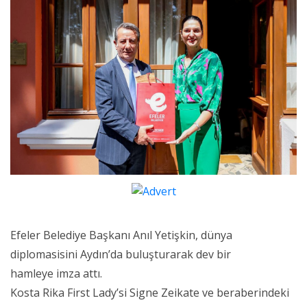
Efeler Belediye Başkanı Anıl Yetişkin, dünya
diplomasisini Aydın’da buluşturarak dev bir
hamleye imza attı.
Kosta Rika First Lady’si Signe Zeikate ve beraberindeki