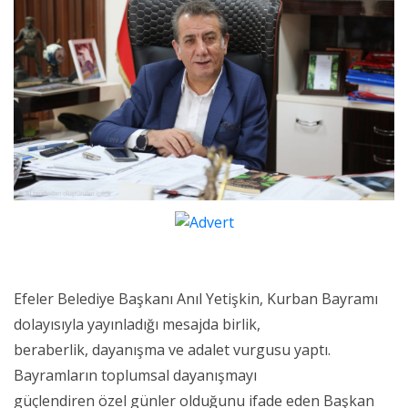
Efeler Belediye Başkanı Anıl Yetişkin, Kurban Bayramı
dolayısıyla yayınladığı mesajda birlik,
beraberlik, dayanışma ve adalet vurgusu yaptı.
Bayramların toplumsal dayanışmayı
güçlendiren özel günler olduğunu ifade eden Başkan