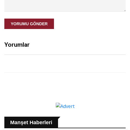
YORUMU GÖNDER
Yorumlar
Manşet Haberleri