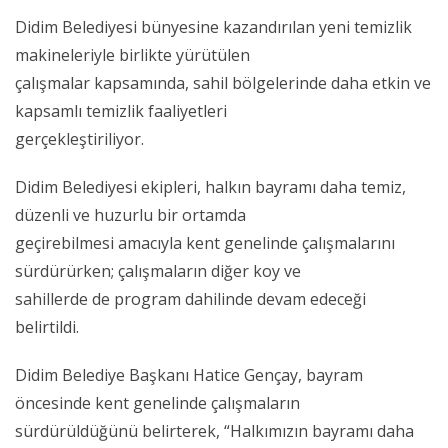
Didim Belediyesi bünyesine kazandırılan yeni temizlik
makineleriyle birlikte yürütülen
çalışmalar kapsamında, sahil bölgelerinde daha etkin ve
kapsamlı temizlik faaliyetleri
gerçekleştiriliyor.
Didim Belediyesi ekipleri, halkın bayramı daha temiz,
düzenli ve huzurlu bir ortamda
geçirebilmesi amacıyla kent genelinde çalışmalarını
sürdürürken; çalışmaların diğer koy ve
sahillerde de program dahilinde devam edeceği
belirtildi.
Didim Belediye Başkanı Hatice Gençay, bayram
öncesinde kent genelinde çalışmaların
sürdürüldüğünü belirterek, “Halkımızın bayramı daha