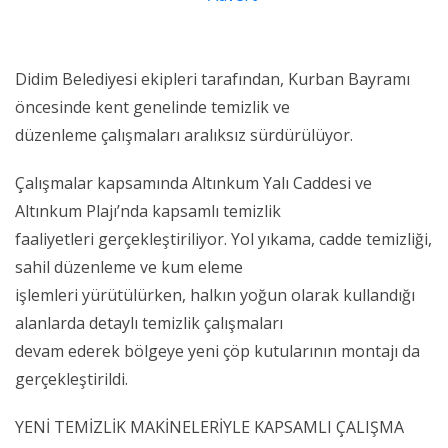
Didim Belediyesi ekipleri tarafından, Kurban Bayramı
öncesinde kent genelinde temizlik ve
düzenleme çalışmaları aralıksız sürdürülüyor.
Çalışmalar kapsamında Altınkum Yalı Caddesi ve
Altınkum Plajı’nda kapsamlı temizlik
faaliyetleri gerçekleştiriliyor. Yol yıkama, cadde temizliği,
sahil düzenleme ve kum eleme
işlemleri yürütülürken, halkın yoğun olarak kullandığı
alanlarda detaylı temizlik çalışmaları
devam ederek bölgeye yeni çöp kutularının montajı da
gerçekleştirildi.
YENİ TEMİZLİK MAKİNELERİYLE KAPSAMLI ÇALIŞMA