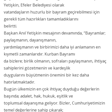
Yetişkin, Efeler Belediyesi olarak
vatandaşların huzurlu bir bayram geçirebilmesi için
gerekli tüm hazırlıkları tamamladıklarını
belirtti.
Başkan Anıl Yetişkin mesajının devamında, “Bayramlar;
paylaşmanın, dayanışmanın,
yardımlaşmanın ve birbirimizi daha iyi anlamanın en
kıymetli zamanlarıdır. Kurban Bayramı
da bizlere; birlik olmanın, sofraları paylaşmanın, ihtiyaç
sahiplerini gözetmenin ve kardeşlik
duygularını büyütmenin önemini bir kez daha
hatırlatmaktadır.
Bugün ülkemizin en çok ihtiyaç duyduğu değerlerin
başında; adalet, hak, hukuk, eşitlik ve
toplumsal dayanışma geliyor. Bizler, Cumhuriyetimizin
temel değerlerine sahip çıkarak;