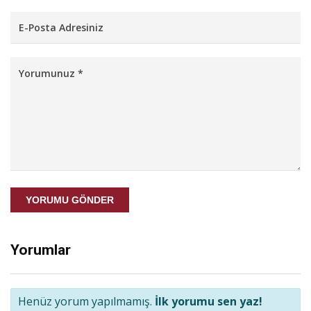
YORUMU GÖNDER
Yorumlar
Henüz yorum yapılmamış.
İlk yorumu sen yaz!