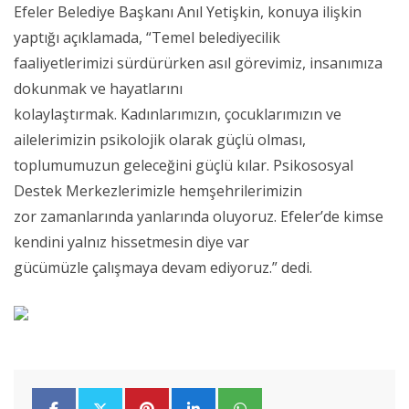
Efeler Belediye Başkanı Anıl Yetişkin, konuya ilişkin
yaptığı açıklamada, “Temel belediyecilik
faaliyetlerimizi sürdürürken asıl görevimiz, insanımıza
dokunmak ve hayatlarını
kolaylaştırmak. Kadınlarımızın, çocuklarımızın ve
ailelerimizin psikolojik olarak güçlü olması,
toplumumuzun geleceğini güçlü kılar. Psikososyal
Destek Merkezlerimizle hemşehrilerimizin
zor zamanlarında yanlarında oluyoruz. Efeler’de kimse
kendini yalnız hissetmesin diye var
gücümüzle çalışmaya devam ediyoruz.” dedi.