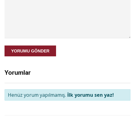
YORUMU GÖNDER
Yorumlar
Henüz yorum yapılmamış.
İlk yorumu sen yaz!