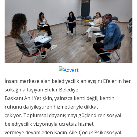
İnsanı merkeze alan belediyecilik anlayışını Efeler’in her
sokağına taşıyan Efeler Belediye
Başkanı Anıl Yetişkin, yalnızca kenti değil, kentin
ruhunu da iyileştiren hizmetleriyle dikkat
çekiyor. Toplumsal dayanışmayı güçlendiren sosyal
belediyecilik vizyonuyla ücretsiz hizmet
vermeye devam eden Kadın-Aile-Çocuk Psikososyal