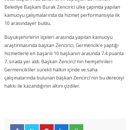
Belediye Başkanı Burak Zencirici ülke çapında yapılan
kamuoyu çalışmalarında da hizmet performansıyla ilk
10 arasındayer buldu.
Büyükşehirlerin ilçeleri arasında yapılan kamuoyu
araştırmasında başkan Zencirici, Germencik'e yaptığı
hizmetlerle en başarılı 10 başkanın arasında 7.4 puanla
7. sırada yer aldı. Başkan Zencirci'nin hemşehrileri
Germencikliler sürekli halkın içinde ve saha
çalışmalarında bulunan başkan Zencirci'nin bu dereceyi
hakkı ile kazandığının altını çizdiler.