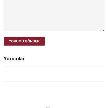
YORUMU GÖNDER
Yorumlar