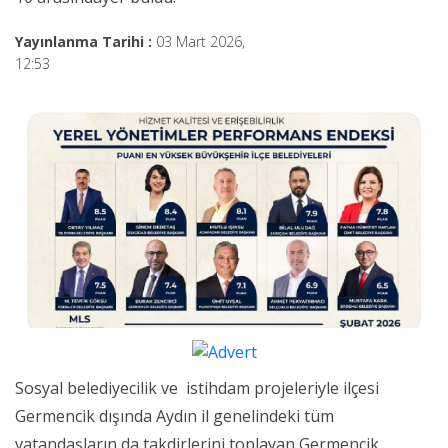
Yayınlanma Tarihi :
03 Mart 2026,
12:53
Sosyal belediyecilik ve istihdam projeleriyle ilçesi
Germencik dışında Aydın il genelindeki tüm
vatandaşların da takdirlerini toplayan Germencik