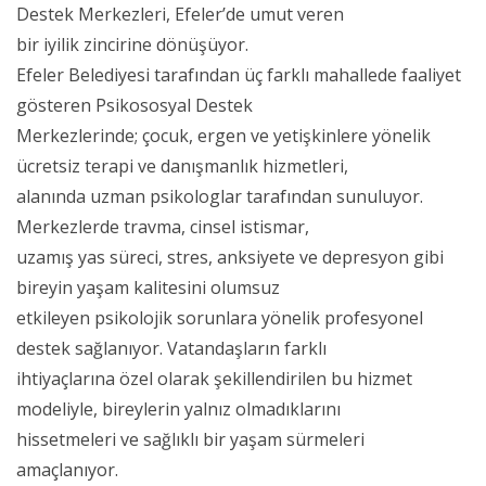
Destek Merkezleri, Efeler’de umut veren
bir iyilik zincirine dönüşüyor.
Efeler Belediyesi tarafından üç farklı mahallede faaliyet
gösteren Psikososyal Destek
Merkezlerinde; çocuk, ergen ve yetişkinlere yönelik
ücretsiz terapi ve danışmanlık hizmetleri,
alanında uzman psikologlar tarafından sunuluyor.
Merkezlerde travma, cinsel istismar,
uzamış yas süreci, stres, anksiyete ve depresyon gibi
bireyin yaşam kalitesini olumsuz
etkileyen psikolojik sorunlara yönelik profesyonel
destek sağlanıyor. Vatandaşların farklı
ihtiyaçlarına özel olarak şekillendirilen bu hizmet
modeliyle, bireylerin yalnız olmadıklarını
hissetmeleri ve sağlıklı bir yaşam sürmeleri
amaçlanıyor.