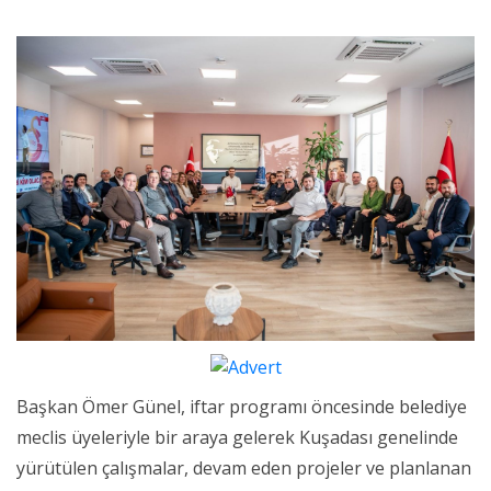
Başkan Ömer Günel, iftar programı öncesinde belediye
meclis üyeleriyle bir araya gelerek Kuşadası genelinde
yürütülen çalışmalar, devam eden projeler ve planlanan