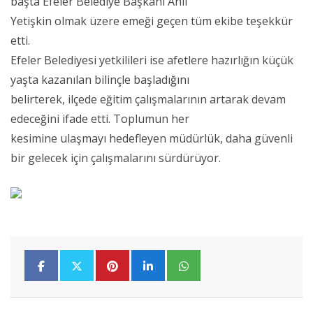
başta Efeler Belediye Başkanı Anıl
Yetişkin olmak üzere emeği geçen tüm ekibe teşekkür
etti.
Efeler Belediyesi yetkilileri ise afetlere hazırlığın küçük
yaşta kazanılan bilinçle başladığını
belirterek, ilçede eğitim çalışmalarının artarak devam
edeceğini ifade etti. Toplumun her
kesimine ulaşmayı hedefleyen müdürlük, daha güvenli
bir gelecek için çalışmalarını sürdürüyor.