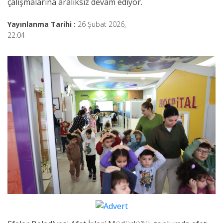
çalışmalarına aralıksız devam ediyor.
Yayınlanma Tarihi :
26 Şubat 2026,
22:04