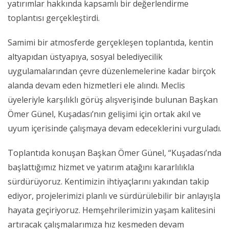
yatırımlar hakkında kapsamlı bir değerlendirme
toplantısı gerçekleştirdi.
Samimi bir atmosferde gerçekleşen toplantıda, kentin
altyapıdan üstyapıya, sosyal belediyecilik
uygulamalarından çevre düzenlemelerine kadar birçok
alanda devam eden hizmetleri ele alındı. Meclis
üyeleriyle karşılıklı görüş alışverişinde bulunan Başkan
Ömer Günel, Kuşadası’nın gelişimi için ortak akıl ve
uyum içerisinde çalışmaya devam edeceklerini vurguladı.
Toplantıda konuşan Başkan Ömer Günel, “Kuşadası’nda
başlattığımız hizmet ve yatırım atağını kararlılıkla
sürdürüyoruz. Kentimizin ihtiyaçlarını yakından takip
ediyor, projelerimizi planlı ve sürdürülebilir bir anlayışla
hayata geçiriyoruz. Hemşehrilerimizin yaşam kalitesini
artıracak çalışmalarımıza hız kesmeden devam