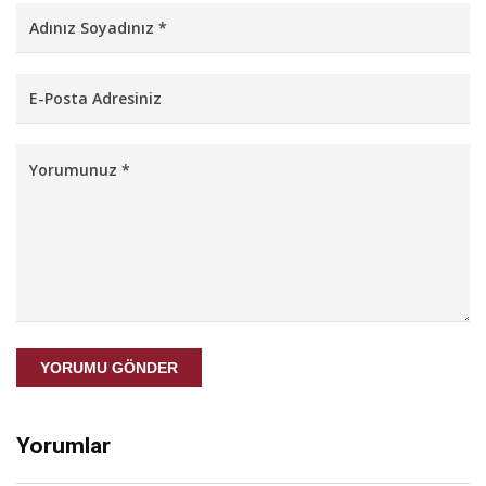
YORUMU GÖNDER
Yorumlar