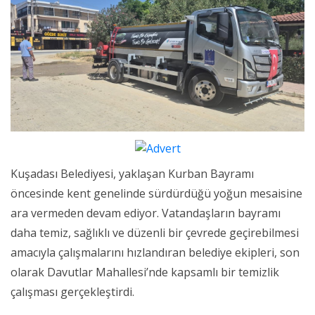
Kuşadası Belediyesi, yaklaşan Kurban Bayramı
öncesinde kent genelinde sürdürdüğü yoğun mesaisine
ara vermeden devam ediyor. Vatandaşların bayramı
daha temiz, sağlıklı ve düzenli bir çevrede geçirebilmesi
amacıyla çalışmalarını hızlandıran belediye ekipleri, son
olarak Davutlar Mahallesi’nde kapsamlı bir temizlik
çalışması gerçekleştirdi.