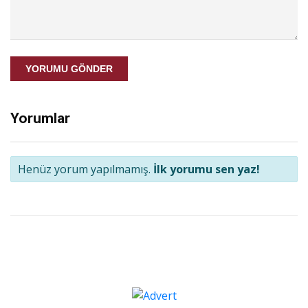
YORUMU GÖNDER
Yorumlar
Henüz yorum yapılmamış.
İlk yorumu sen yaz!