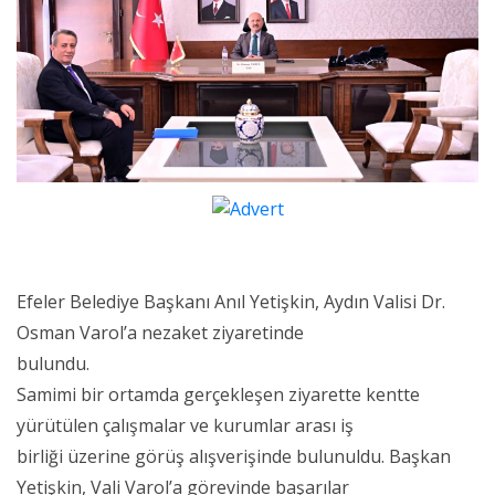
Efeler Belediye Başkanı Anıl Yetişkin, Aydın Valisi Dr.
Osman Varol’a nezaket ziyaretinde
bulundu.
Samimi bir ortamda gerçekleşen ziyarette kentte
yürütülen çalışmalar ve kurumlar arası iş
birliği üzerine görüş alışverişinde bulunuldu. Başkan
Yetişkin, Vali Varol’a görevinde başarılar