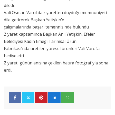
diledi.
Vali Osman Varol da ziyaretten duyduğu memnuniyeti
dile getirerek Başkan Yetişkin’e
çalışmalarında başarı temennisinde bulundu.
Ziyaret kapsamında Başkan Anıl Yetişkin, Efeler
Belediyesi Kadın Emeği Tarımsal Ürün
Fabrikası’nda üretilen yöresel ürünleri Vali Varol’a
hediye etti.
Ziyaret, günün anısına çekilen hatıra fotoğrafıyla sona
erdi.