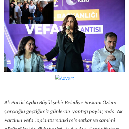
Ak Partili Aydın Büyükşehir Belediye Başkanı Özlem
Çerçioğlu geçtiğimiz günlerde yaptığı paylaşımda Ak
Partinin Vefa Toplantısındaki minnetkar ve samimi