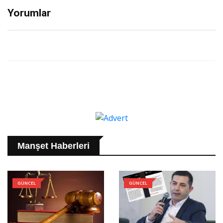
Yorumlar
Manşet Haberleri
GÜNCEL
GÜNCEL