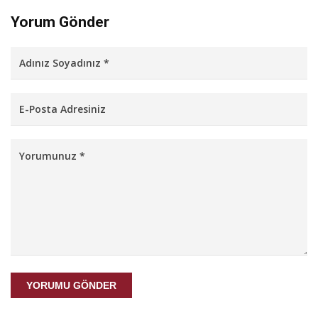
Yorum Gönder
YORUMU GÖNDER