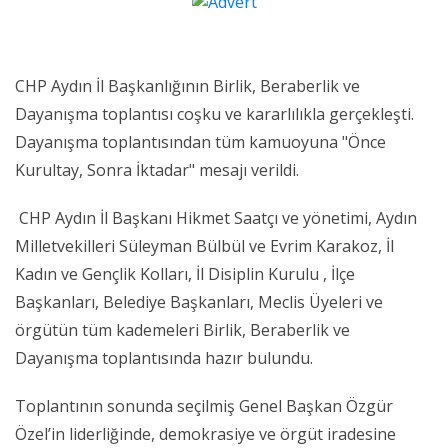
CHP Aydın İl Başkanlığının Birlik, Beraberlik ve
Dayanışma toplantısı coşku ve kararlılıkla gerçekleşti.
Dayanışma toplantısından tüm kamuoyuna "Önce
Kurultay, Sonra İktadar" mesajı verildi.
CHP Aydın İl Başkanı Hikmet Saatçı ve yönetimi, Aydın
Milletvekilleri Süleyman Bülbül ve Evrim Karakoz, İl
Kadın ve Gençlik Kolları, İl Disiplin Kurulu , İlçe
Başkanları, Belediye Başkanları, Meclis Üyeleri ve
örgütün tüm kademeleri Birlik, Beraberlik ve
Dayanışma toplantısında hazır bulundu.
Toplantının sonunda seçilmiş Genel Başkan Özgür
Özel’in liderliğinde, demokrasiye ve örgüt iradesine