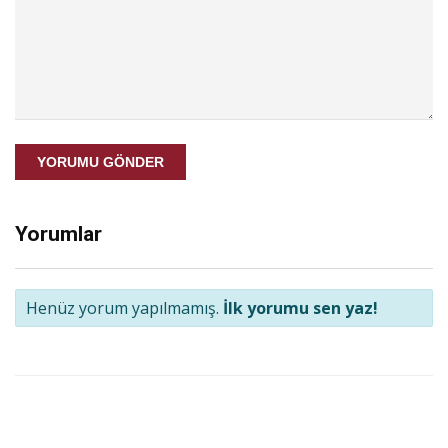
YORUMU GÖNDER
Yorumlar
Henüz yorum yapılmamış.
İlk yorumu sen yaz!