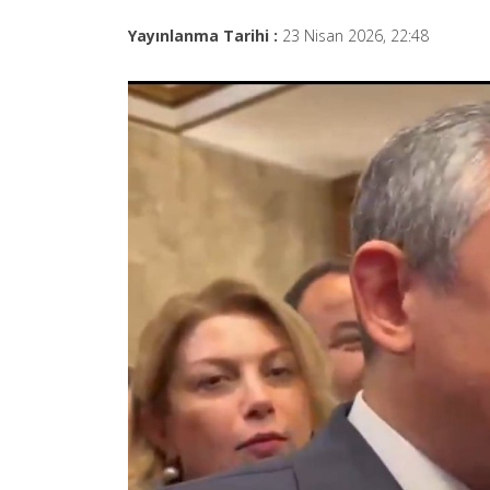
Yayınlanma Tarihi :
23 Nisan 2026, 22:48