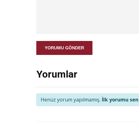
YORUMU GÖNDER
Yorumlar
Henüz yorum yapılmamış.
İlk yorumu sen