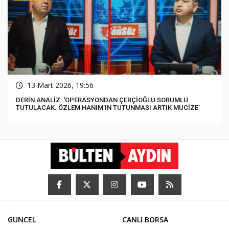
13 Mart 2026, 19:56
DERİN ANALİZ: ‘OPERASYONDAN ÇERÇİOĞLU SORUMLU
TUTULACAK. ÖZLEM HANIM’IN TUTUNMASI ARTIK MUCİZE’
GÜNCEL
CANLI BORSA