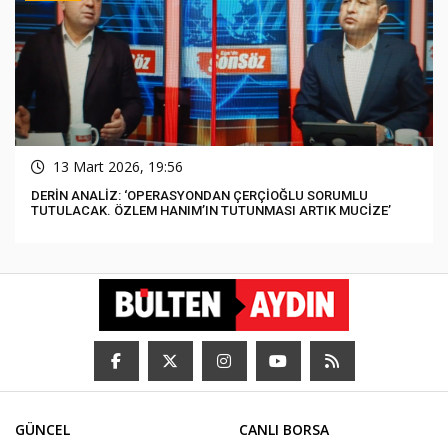
13 Mart 2026, 19:56
DERİN ANALİZ: ‘OPERASYONDAN ÇERÇİOĞLU SORUMLU
TUTULACAK. ÖZLEM HANIM’IN TUTUNMASI ARTIK MUCİZE’
GÜNCEL
CANLI BORSA