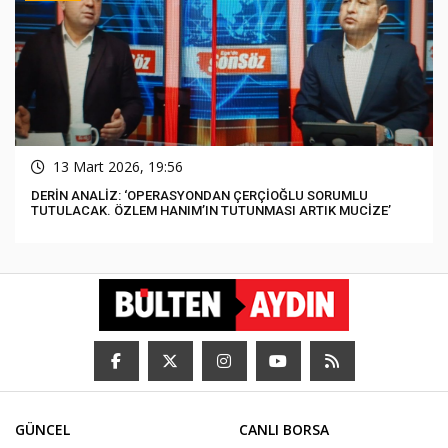
13 Mart 2026, 19:56
DERİN ANALİZ: ‘OPERASYONDAN ÇERÇİOĞLU SORUMLU
TUTULACAK. ÖZLEM HANIM’IN TUTUNMASI ARTIK MUCİZE’
GÜNCEL
CANLI BORSA