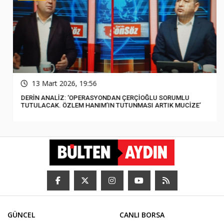
13 Mart 2026, 19:56
DERİN ANALİZ: ‘OPERASYONDAN ÇERÇİOĞLU SORUMLU
TUTULACAK. ÖZLEM HANIM’IN TUTUNMASI ARTIK MUCİZE’
GÜNCEL
CANLI BORSA